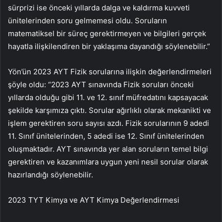
sürprizi ise önceki yıllarda dalga ve kaldırma kuvveti
ünitelerinden soru gelmemesi oldu. Soruların
matematiksel bir süreç gerektirmeyen ve bilgileri gerçek
hayatla ilişkilendiren bir yaklaşıma dayandığı söylenebilir.”
Yön’ün 2023 AYT Fizik sorularına ilişkin değerlendirmeleri
şöyle oldu: “2023 AYT sınavında Fizik soruları önceki
yıllarda olduğu gibi 11. ve 12. sınıf müfredatını kapsayacak
şekilde karşımıza çıktı. Sorular ağırlıklı olarak mekanikti ve
işlem gerektiren soru sayısı azdı. Fizik sorularının 9 adedi
11. Sınıf ünitelerinden, 5 adedi ise 12. Sınıf ünitelerinden
oluşmaktadır. AYT sınavında yer alan soruların temel bilgi
gerektiren ve kazanımlara uygun yeni nesil sorular olarak
hazırlandığı söylenebilir.
2023 TYT Kimya ve AYT Kimya Değerlendirmesi