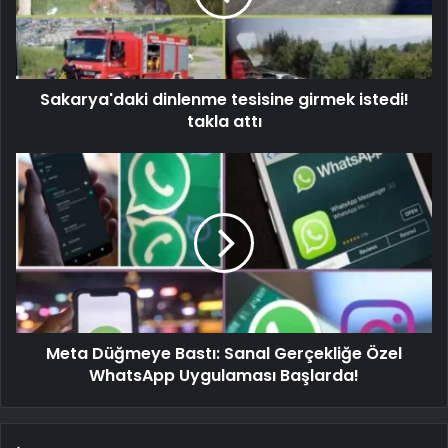
Sakarya'daki dinlenme tesisine girmek istedi!
takla attı
Meta Düğmeye Bastı: Sanal Gerçekliğe Özel
WhatsApp Uygulaması Başlarda!