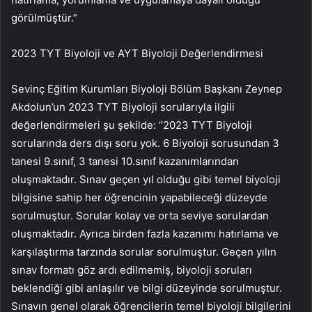
görülmüştür.”
2023 TYT Biyoloji ve AYT Biyoloji Değerlendirmesi
Sevinç Eğitim Kurumları Biyoloji Bölüm Başkanı Zeynep
Akdolun’un 2023 TYT Biyoloji sorularıyla ilgili
değerlendirmeleri şu şekilde: “2023 TYT Biyoloji
sorularında ders dışı soru yok. 6 Biyoloji sorusundan 3
tanesi 9.sınıf, 3 tanesi 10.sınıf kazanımlarından
oluşmaktadır. Sınav geçen yıl olduğu gibi temel biyoloji
bilgisine sahip her öğrencinin yapabileceği düzeyde
sorulmuştur. Sorular kolay ve orta seviye sorulardan
oluşmaktadır. Ayrıca birden fazla kazanımı hatırlama ve
karşılaştırma tarzında sorular sorulmuştur. Geçen yılın
sınav formatı göz ardı edilmemiş, biyoloji soruları
beklendiği gibi anlaşılır ve bilgi düzeyinde sorulmuştur.
Sınavın genel olarak öğrencilerin temel biyoloji bilgilerini