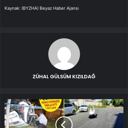
Kaynak: (BYZHA) Beyaz Haber Ajansı
ZÜHAL GÜLSÜM KIZILDAĞ