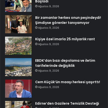
Başladı
Ağustos 9, 2026
Bir zamanlar herkes onun peşindeydi!
Şimdiyse görenler tanıyamıyor
Ağustos 9, 2026
Kişiye özel imarla 25 milyarlık rant
Ağustos 9, 2026
EBDK’dan bazı depolama ve iletim
tarifelerinde değişiklik
Ağustos 9, 2026
Cem Küçük’ün maaşı herkesi şaşırttı!
Ağustos 9, 2026
Edirne’den Gazilere Temizlik Desteği