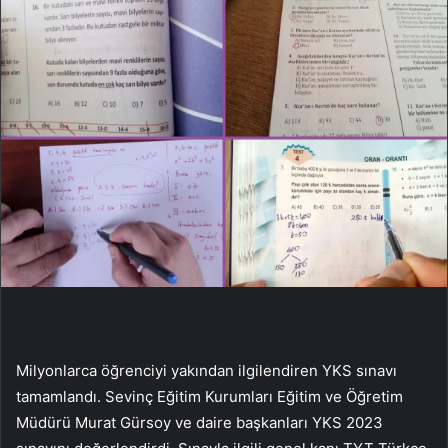
Milyonlarca öğrenciyi yakından ilgilendiren YKS sınavı
tamamlandı. Sevinç Eğitim Kurumları Eğitim ve Öğretim
Müdürü Murat Gürsoy ve daire başkanları YKS 2023