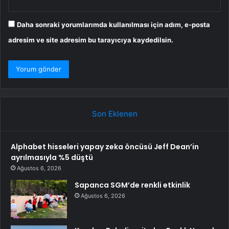
Daha sonraki yorumlarımda kullanılması için adım, e-posta
adresim ve site adresim bu tarayıcıya kaydedilsin.
Son Eklenen
Alphabet hisseleri yapay zeka öncüsü Jeff Dean’in
ayrılmasıyla %5 düştü
Ağustos 6, 2026
Sapanca SGM’de renkli etkinlik
Ağustos 6, 2026