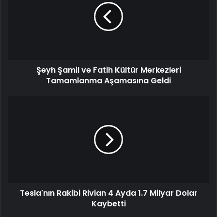
Şeyh Şamil ve Fatih Kültür Merkezleri
Tamamlanma Aşamasına Geldi
Tesla'nın Rakibi Rivian 4 Ayda 1.7 Milyar Dolar
Kaybetti