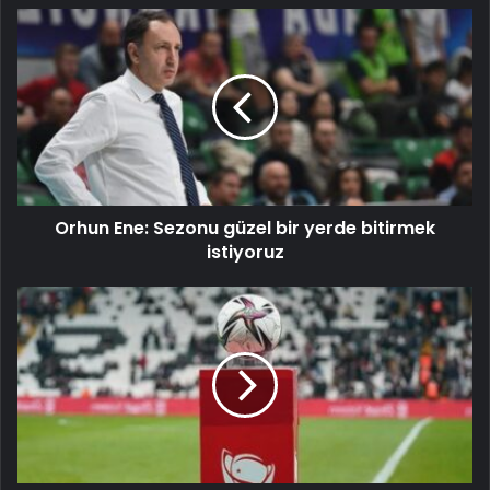
Orhun Ene: Sezonu güzel bir yerde bitirmek
istiyoruz