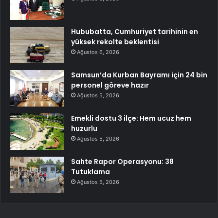
Hububatta, Cumhuriyet tarihinin en
yüksek rekolte beklentisi
Ağustos 6, 2026
Samsun’da Kurban Bayramı için 24 bin
personel göreve hazır
Ağustos 5, 2026
Emekli dostu 3 ilçe: Hem ucuz hem
huzurlu
Ağustos 5, 2026
Sahte Rapor Operasyonu: 38
Tutuklama
Ağustos 5, 2026