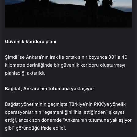
Güvenlik koridoru planı
Şimdi ise Ankara’nın Irak ile ortak sınır boyunca 30 ila 40
kilometre derinliğinde bir güvenlik koridoru oluşturmayı
planladığı aktarıldı.
Bağdat, Ankara’nın tutumuna yaklaşıyor
Bağdat yönetiminin geçmişte Türkiye’nin PKK’ya yönelik
operasyonlarının “egemenliğini ihlal ettiğinden” şikayet
ettiği, ancak son dönemde “Ankara’nın tutumuna yaklaşıyor
gibi” göründüğü ifade edildi.