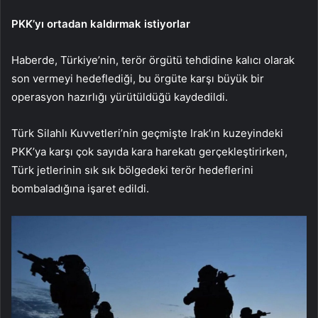
PKK’yı ortadan kaldırmak istiyorlar
Haberde, Türkiye’nin, terör örgütü tehdidine kalıcı olarak
son vermeyi hedeflediği, bu örgüte karşı büyük bir
operasyon hazırlığı yürütüldüğü kaydedildi.
Türk Silahlı Kuvvetleri’nin geçmişte Irak’ın kuzeyindeki
PKK’ya karşı çok sayıda kara harekatı gerçekleştirirken,
Türk jetlerinin sık sık bölgedeki terör hedeflerini
bombaladığına işaret edildi.