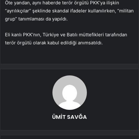
Öte yandan, aynı haberde terör örgütü PKK’ya ilişkin
“ayrılıkçılar” şeklinde skandal ifadeler kullanılırken, “militan
grup” tanımlaması da yapıldı.
Eli kanlı PKK’nın, Türkiye ve Batılı müttefikleri tarafından
terör örgütü olarak kabul edildiği anımsatıldı.
ÜMİT SAVĞA