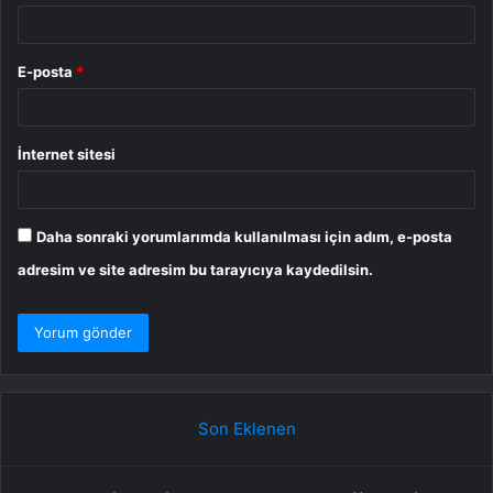
E-posta
*
İnternet sitesi
Daha sonraki yorumlarımda kullanılması için adım, e-posta
adresim ve site adresim bu tarayıcıya kaydedilsin.
Son Eklenen