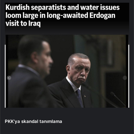
PKK’ya skandal tanımlama