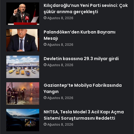
Kılıçdaroğlu’nun Yeni Parti sevinci: Çok
şükür arınma gerçekleşti
Ağustos 8, 2026
Palandöken’den Kurban Bayramı
Mesajı
Ağustos 8, 2026
Devletin kasasına 29.3 milyar girdi
Ağustos 8, 2026
Gaziantep’te Mobilya Fabrikasında
Yangın
Ağustos 8, 2026
NHTSA, Tesla Model 3 Acil Kapı Açma
Sistemi Soruşturmasını Reddetti
Ağustos 8, 2026