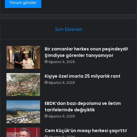
Son Eklenen
Bir zamanlar herkes onun peşindeydi!
Şimdiyse görenler tanıyamıyor
Ağustos 9, 2026
Kişiye özel imarla 25 milyarlık rant
Ağustos 9, 2026
EBDK’dan bazı depolama ve iletim
tarifelerinde değişiklik
Ağustos 9, 2026
Cem Küçük’ün maaşı herkesi şaşırttı!