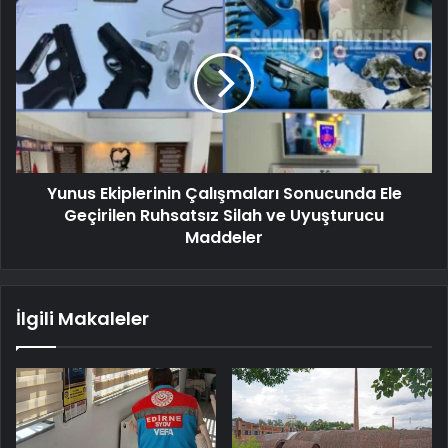
Yunus Ekiplerinin Çalışmaları Sonucunda Ele
Geçirilen Ruhsatsız Silah ve Uyuşturucu
Maddeler
İlgili Makaleler