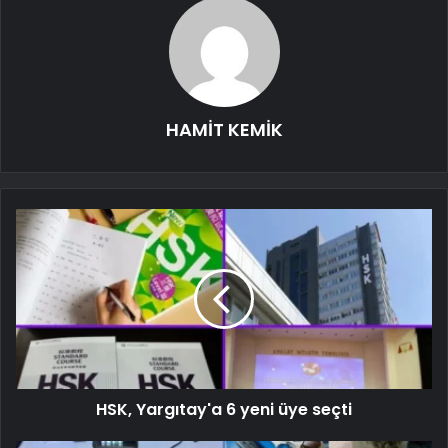
HAMİT KEMİK
HSK, Yargıtay'a 6 yeni üye seçti