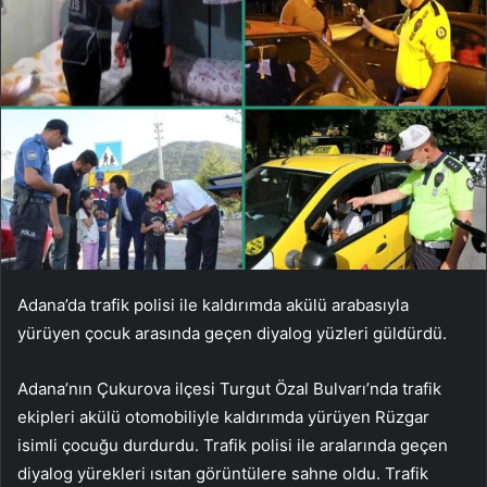
Adana’da trafik polisi ile kaldırımda akülü arabasıyla
yürüyen çocuk arasında geçen diyalog yüzleri güldürdü.
Adana’nın Çukurova ilçesi Turgut Özal Bulvarı’nda trafik
ekipleri akülü otomobiliyle kaldırımda yürüyen Rüzgar
isimli çocuğu durdurdu. Trafik polisi ile aralarında geçen
diyalog yürekleri ısıtan görüntülere sahne oldu. Trafik