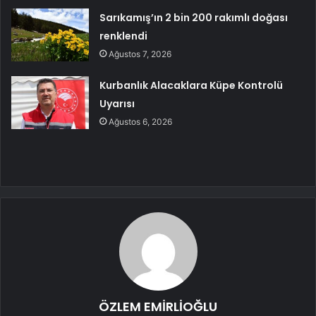
Sarıkamış’ın 2 bin 200 rakımlı doğası
renklendi
Ağustos 7, 2026
Kurbanlık Alacaklara Küpe Kontrolü
Uyarısı
Ağustos 6, 2026
ÖZLEM EMİRLİOĞLU