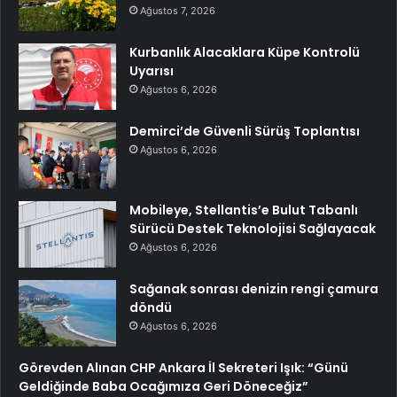
Ağustos 7, 2026
Kurbanlık Alacaklara Küpe Kontrolü
Uyarısı
Ağustos 6, 2026
Demirci’de Güvenli Sürüş Toplantısı
Ağustos 6, 2026
Mobileye, Stellantis’e Bulut Tabanlı
Sürücü Destek Teknolojisi Sağlayacak
Ağustos 6, 2026
Sağanak sonrası denizin rengi çamura
döndü
Ağustos 6, 2026
Görevden Alınan CHP Ankara İl Sekreteri Işık: “Günü
Geldiğinde Baba Ocağımıza Geri Döneceğiz”