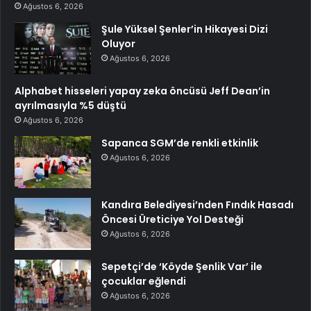
Ağustos 6, 2026
Şule Yüksel Şenler’in Hikayesi Dizi
Oluyor
Ağustos 6, 2026
Alphabet hisseleri yapay zeka öncüsü Jeff Dean’in
ayrılmasıyla %5 düştü
Ağustos 6, 2026
Sapanca SGM’de renkli etkinlik
Ağustos 6, 2026
Kandıra Belediyesi’nden Fındık Hasadı
Öncesi Üreticiye Yol Desteği
Ağustos 6, 2026
Sepetçi’de ‘Köyde Şenlik Var’ ile
çocuklar eğlendi
Ağustos 6, 2026