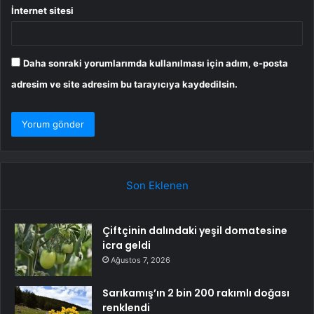
İnternet sitesi
Daha sonraki yorumlarımda kullanılması için adım, e-posta
adresim ve site adresim bu tarayıcıya kaydedilsin.
Son Eklenen
Çiftçinin dalındaki yeşil domatesine
icra geldi
Ağustos 7, 2026
Sarıkamış’ın 2 bin 200 rakımlı doğası
renklendi