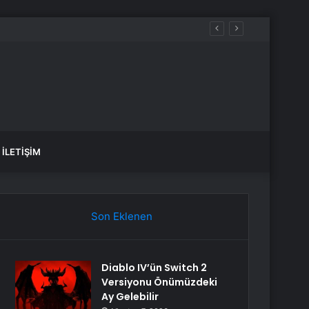
İLETIŞIM
Son Eklenen
Diablo IV’ün Switch 2
Versiyonu Önümüzdeki
Ay Gelebilir