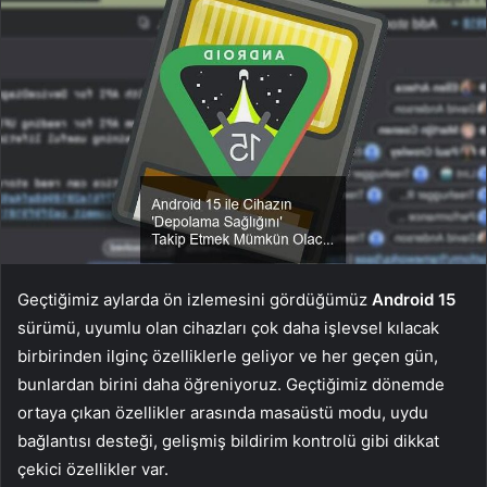
Geçtiğimiz aylarda ön izlemesini gördüğümüz
Android 15
sürümü, uyumlu olan cihazları çok daha işlevsel kılacak
birbirinden ilginç özelliklerle geliyor ve her geçen gün,
bunlardan birini daha öğreniyoruz. Geçtiğimiz dönemde
ortaya çıkan özellikler arasında masaüstü modu, uydu
bağlantısı desteği, gelişmiş bildirim kontrolü gibi dikkat
çekici özellikler var.