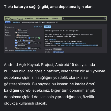
Tıpkı batarya sağlığı gibi, ama depolama için olanı.
Android Açık Kaynak Projesi, Android 15 dosyasında
bulunan bilgilere göre cihazınız, eklenecek bir API yoluyla
depolama çipinizin sağlığını yüzdelik olarak size
gösterebilecek. Bu sayede bu kısmın
ne kadar ömrü
kaldığını
görebileceksiniz. Diğer tüm donanımlar gibi
depolama çipleri de zamanla yıprandığından, özellik
oldukça kullanışlı olacak.