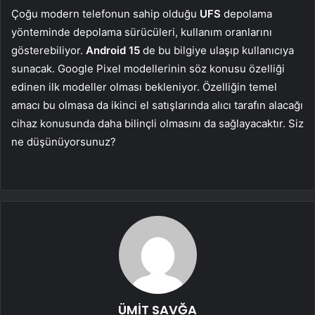
Çoğu modern telefonun sahip olduğu
UFS
depolama
yönteminde depolama sürücüleri, kullanım oranlarını
gösterebiliyor.
Android 15
de bu bilgiye ulaşıp kullanıcıya
sunacak. Google Pixel modellerinin söz konusu özelliği
edinen ilk modeller olması bekleniyor. Özelliğin temel
amacı bu olmasa da ikinci el satışlarında alıcı tarafın alacağı
cihaz konusunda daha bilinçli olmasını da sağlayacaktır. Siz
ne düşünüyorsunuz?
ÜMİT SAVĞA