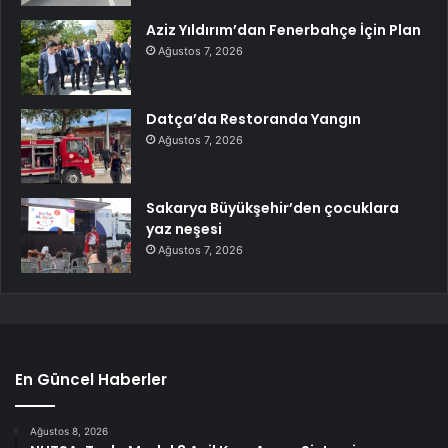
Aziz Yıldırım’dan Fenerbahçe İçin Plan
Ağustos 7, 2026
Datça’da Restoranda Yangın
Ağustos 7, 2026
Sakarya Büyükşehir’den çocuklara
yaz neşesi
Ağustos 7, 2026
En Güncel Haberler
Ağustos 8, 2026