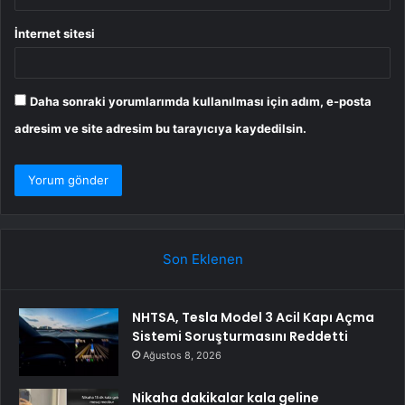
İnternet sitesi
Daha sonraki yorumlarımda kullanılması için adım, e-posta
adresim ve site adresim bu tarayıcıya kaydedilsin.
Son Eklenen
NHTSA, Tesla Model 3 Acil Kapı Açma
Sistemi Soruşturmasını Reddetti
Ağustos 8, 2026
Nikaha dakikalar kala geline