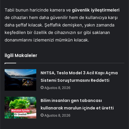
Tabii bunun haricinde kamera ve
güvenlik iyileştirmeleri
de cihazları hem daha güvenilir hem de kullanıcıya karşı
daha şeffaf kılacak. Şeffaflık demişken, yakın zamanda
keşfedilen bir özellik de cihazınızın sır gibi saklanan
donanımlarını izlemenizi mümkün kılacak.
İlgili Makaleler
NHTSA, Tesla Model 3 Acil Kapı Açma
Sistemi Soruşturmasını Reddetti
Ağustos 8, 2026
Bilim insanları gen tabancası
kullanarak marulun içinde et üretti
Ağustos 8, 2026