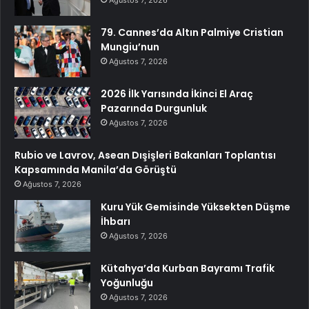
79. Cannes’da Altın Palmiye Cristian
Mungiu’nun
Ağustos 7, 2026
2026 İlk Yarısında İkinci El Araç
Pazarında Durgunluk
Ağustos 7, 2026
Rubio ve Lavrov, Asean Dışişleri Bakanları Toplantısı
Kapsamında Manila’da Görüştü
Ağustos 7, 2026
Kuru Yük Gemisinde Yüksekten Düşme
İhbarı
Ağustos 7, 2026
Kütahya’da Kurban Bayramı Trafik
Yoğunluğu
Ağustos 7, 2026