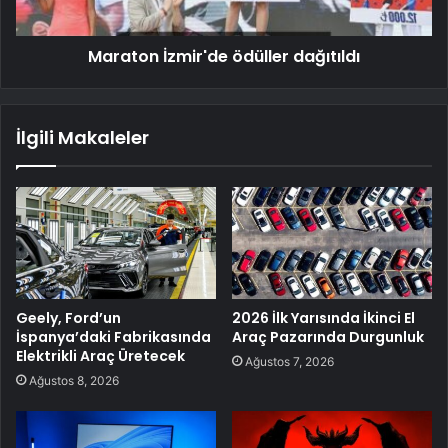
Maraton İzmir'de ödüller dağıtıldı
İlgili Makaleler
Geely, Ford’un
2026 İlk Yarısında İkinci El
İspanya’daki Fabrikasında
Araç Pazarında Durgunluk
Elektrikli Araç Üretecek
Ağustos 7, 2026
Ağustos 8, 2026