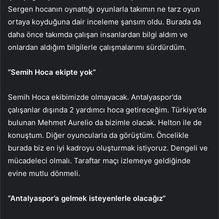
Sergen hocanın oynattığı oyunlarla takımın ne tarz oyun
ortaya koyduğuna dair inceleme şansım oldu. Burada da
daha önce takımda çalışan insanlardan bilgi aldım ve
onlardan aldığım bilgilerle çalışmalarımı sürdürdüm.
“Semih Hoca ekipte yok”
Semih Hoca ekibimizde olmayacak. Antalyaspor’da
çalışanlar dışında 2 yardımcı hoca getireceğim. Türkiye’de
bulunan Mehmet Aurelio da bizimle olacak. Helton ile de
konuştum. Diğer oyuncularla da görüştüm. Öncelikle
burada biz en iyi kadroyu oluşturmak istiyoruz. Dengeli ve
mücadeleci olmalı. Taraftar maçı izlemeye geldiğinde
evine mutlu dönmeli.
“Antalyaspor’a gelmek isteyenlerle olacağız”