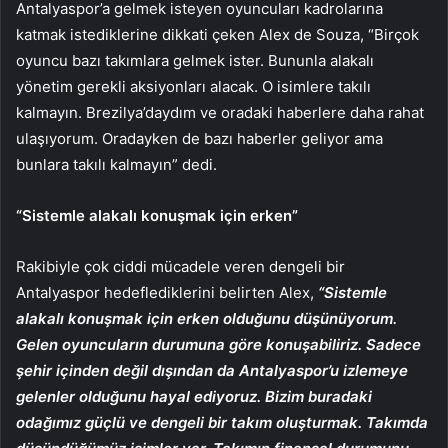
Antalyaspor’a gelmek isteyen oyuncuları kadrolarına
katmak istediklerine dikkati çeken Alex de Souza, “Birçok
oyuncu bazı takımlara gelmek ister. Bununla alakalı
yönetim gerekli aksiyonları alacak. O isimlere takılı
kalmayın. Brezilya’daydım ve oradaki haberlere daha rahat
ulaşıyorum. Oradayken de bazı haberler geliyor ama
bunlara takılı kalmayın” dedi.
“Sistemle alakalı konuşmak için erken”
Rakibiyle çok ciddi mücadele veren dengeli bir
Antalyaspor hedeflediklerini belirten Alex,
“Sistemle
alakalı konuşmak için erken olduğunu düşünüyorum.
Gelen oyuncuların durumuna göre konuşabiliriz. Sadece
şehir içinden değil dışından da Antalyaspor’u izlemeye
gelenler olduğunu hayal ediyoruz. Bizim buradaki
odağımız güçlü ve dengeli bir takım oluşturmak. Takımda