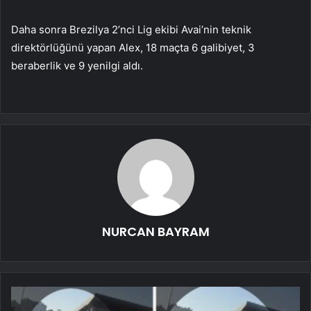
Daha sonra Brezilya 2’nci Lig ekibi Avai’nin teknik
direktörlüğünü yapan Alex, 18 maçta 6 galibiyet, 3
beraberlik ve 9 yenilgi aldı.
NURCAN BAYRAM