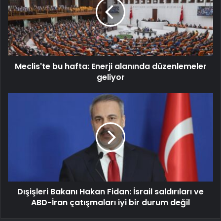
Meclis'te bu hafta: Enerji alanında düzenlemeler
geliyor
Dışişleri Bakanı Hakan Fidan: İsrail saldırıları ve
ABD-İran çatışmaları iyi bir durum değil