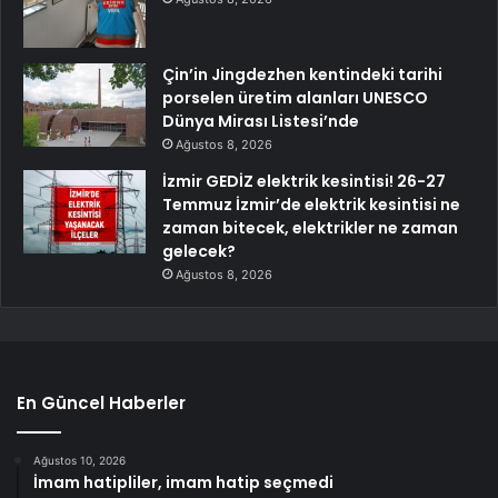
Çin’in Jingdezhen kentindeki tarihi
porselen üretim alanları UNESCO
Dünya Mirası Listesi’nde
Ağustos 8, 2026
İzmir GEDİZ elektrik kesintisi! 26-27
Temmuz İzmir’de elektrik kesintisi ne
zaman bitecek, elektrikler ne zaman
gelecek?
Ağustos 8, 2026
En Güncel Haberler
Ağustos 10, 2026
İmam hatipliler, imam hatip seçmedi