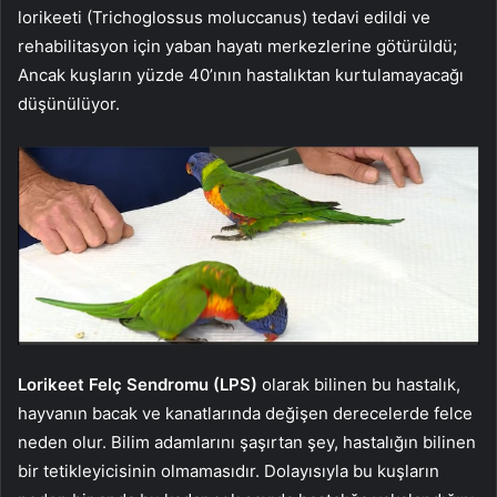
lorikeeti (Trichoglossus moluccanus) tedavi edildi ve
rehabilitasyon için yaban hayatı merkezlerine götürüldü;
Ancak kuşların yüzde 40’ının hastalıktan kurtulamayacağı
düşünülüyor.
Lorikeet Felç Sendromu (LPS)
olarak bilinen bu hastalık,
hayvanın bacak ve kanatlarında değişen derecelerde felce
neden olur. Bilim adamlarını şaşırtan şey, hastalığın bilinen
bir tetikleyicisinin olmamasıdır. Dolayısıyla bu kuşların