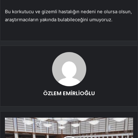
Bu korkutucu ve gizemli hastalığın nedeni ne olursa olsun,
araştırmacıların yakında bulabileceğini umuyoruz.
ÖZLEM EMİRLİOĞLU