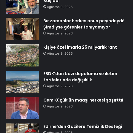
Başladı
Ağustos 9, 2026
Bir zamanlar herkes onun peşindeydi!
Şimdiyse görenler tanıyamıyor
Ağustos 9, 2026
Kişiye özel imarla 25 milyarlık rant
Ağustos 9, 2026
EBDK’dan bazı depolama ve iletim
tarifelerinde değişiklik
Ağustos 9, 2026
Cem Küçük’ün maaşı herkesi şaşırttı!
Ağustos 9, 2026
Edirne’den Gazilere Temizlik Desteği
Ağustos 8, 2026