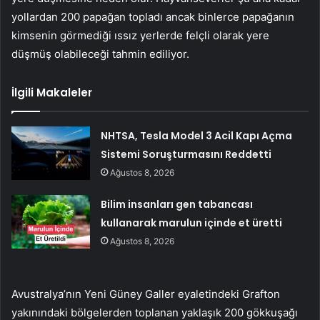
yollardan 200 papağan topladı ancak binlerce papağanın
kimsenin görmediği ıssız yerlerde felçli olarak yere
düşmüş olabileceği tahmin ediliyor.
İlgili Makaleler
NHTSA, Tesla Model 3 Acil Kapı Açma
Sistemi Soruşturmasını Reddetti
Ağustos 8, 2026
Bilim insanları gen tabancası
kullanarak marulun içinde et üretti
Ağustos 8, 2026
Avustralya’nın Yeni Güney Galler eyaletindeki Grafton
yakınındaki bölgelerden toplanan yaklaşık 200 gökkuşağı