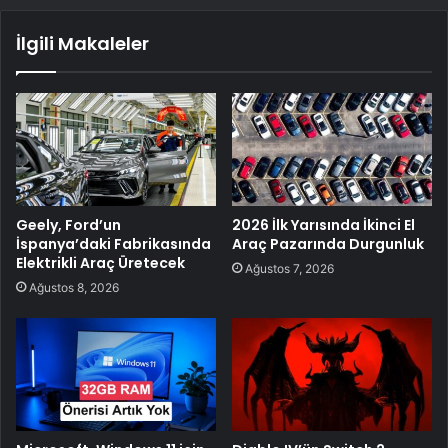
İlgili Makaleler
Geely, Ford’un
2026 İlk Yarısında İkinci El
İspanya’daki Fabrikasında
Araç Pazarında Durgunluk
Elektrikli Araç Üretecek
Ağustos 7, 2026
Ağustos 8, 2026