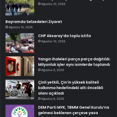
Ağustos 10, 2026
Bayramda Selzedeleri Ziyaret
Ağustos 10, 2026
CHP Aksaray’da toplu istifa
Ağustos 10, 2026
Yangın ihaleleri parça parça dağıtıldı:
Milyonluk işler aynı isimlerde toplandı
Ağustos 9, 2026
Çinli yetkili, Çin’in yüksek kaliteli
kalkınma hedefindeki altı öncelikli
alanı açıkladı
Ağustos 9, 2026
DEM Parti MYK, TBMM Genel Kurulu’na
gelmesi beklenen çerçeve yasa