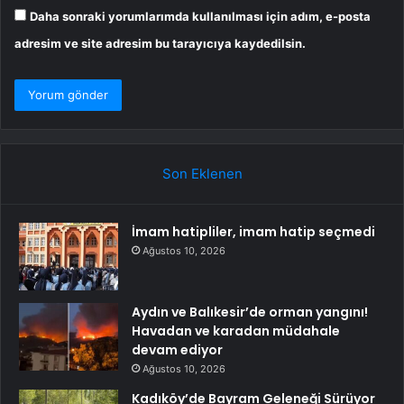
Daha sonraki yorumlarımda kullanılması için adım, e-posta
adresim ve site adresim bu tarayıcıya kaydedilsin.
Son Eklenen
İmam hatipliler, imam hatip seçmedi
Ağustos 10, 2026
Aydın ve Balıkesir’de orman yangını!
Havadan ve karadan müdahale
devam ediyor
Ağustos 10, 2026
Kadıköy’de Bayram Geleneği Sürüyor