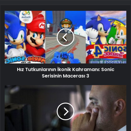
Hız Tutkunlarının İkonik Kahramanı: Sonic
Serisinin Macerası 3