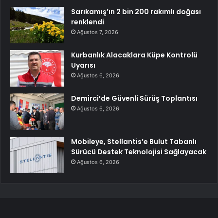
Sarıkamış’ın 2 bin 200 rakımlı doğası
renklendi
Ağustos 7, 2026
Kurbanlık Alacaklara Küpe Kontrolü
Uyarısı
Ağustos 6, 2026
Demirci’de Güvenli Sürüş Toplantısı
Ağustos 6, 2026
Mobileye, Stellantis’e Bulut Tabanlı
Sürücü Destek Teknolojisi Sağlayacak
Ağustos 6, 2026