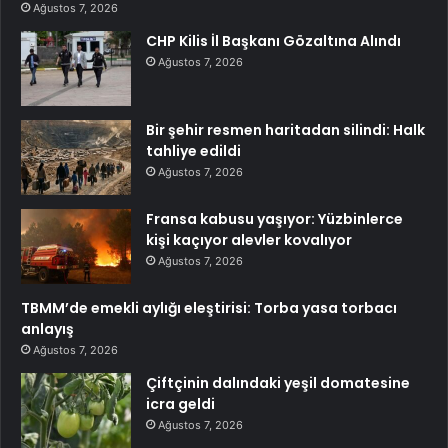
Ağustos 7, 2026
CHP Kilis İl Başkanı Gözaltına Alındı
Ağustos 7, 2026
Bir şehir resmen haritadan silindi: Halk
tahliye edildi
Ağustos 7, 2026
Fransa kabusu yaşıyor: Yüzbinlerce
kişi kaçıyor alevler kovalıyor
Ağustos 7, 2026
TBMM’de emekli aylığı eleştirisi: Torba yasa torbacı
anlayış
Ağustos 7, 2026
Çiftçinin dalındaki yeşil domatesine
icra geldi
Ağustos 7, 2026