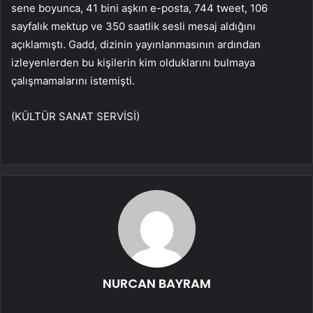
sene boyunca, 41 bini aşkın e-posta, 744 tweet, 106
sayfalık mektup ve 350 saatlik sesli mesaj aldığını
açıklamıştı. Gadd, dizinin yayınlanmasının ardından
izleyenlerden bu kişilerin kim olduklarını bulmaya
çalışmamalarını istemişti.
(KÜLTÜR SANAT SERVİSİ)
NURCAN BAYRAM