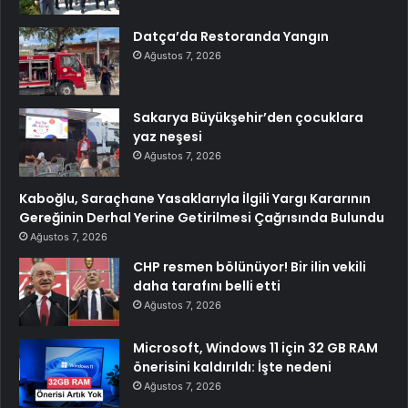
Datça’da Restoranda Yangın
Ağustos 7, 2026
Sakarya Büyükşehir’den çocuklara
yaz neşesi
Ağustos 7, 2026
Kaboğlu, Saraçhane Yasaklarıyla İlgili Yargı Kararının
Gereğinin Derhal Yerine Getirilmesi Çağrısında Bulundu
Ağustos 7, 2026
CHP resmen bölünüyor! Bir ilin vekili
daha tarafını belli etti
Ağustos 7, 2026
Microsoft, Windows 11 için 32 GB RAM
önerisini kaldırıldı: İşte nedeni
Ağustos 7, 2026