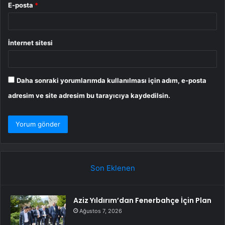
E-posta
*
İnternet sitesi
Daha sonraki yorumlarımda kullanılması için adım, e-posta
adresim ve site adresim bu tarayıcıya kaydedilsin.
Son Eklenen
Aziz Yıldırım’dan Fenerbahçe İçin Plan
Ağustos 7, 2026