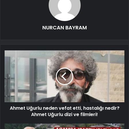
NURCAN BAYRAM
Ahmet Uğurlu neden vefat etti, hastalığı nedir?
Ahmet Uğurlu dizi ve filmleri!