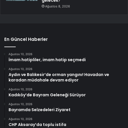
gelecek?
Ağustos 8, 2026
En Güncel Haberler
Ağustos 10, 2026
İmam hatipliler, imam hatip seçmedi
Ağustos 10, 2026
Aydın ve Balıkesir’de orman yangını! Havadan ve
karadan müdahale devam ediyor
Ağustos 10, 2026
Kadıköy’de Bayram Geleneği Sürüyor
Ağustos 10, 2026
Bayramda Selzedeleri Ziyaret
Ağustos 10, 2026
CHP Aksaray’da toplu istifa