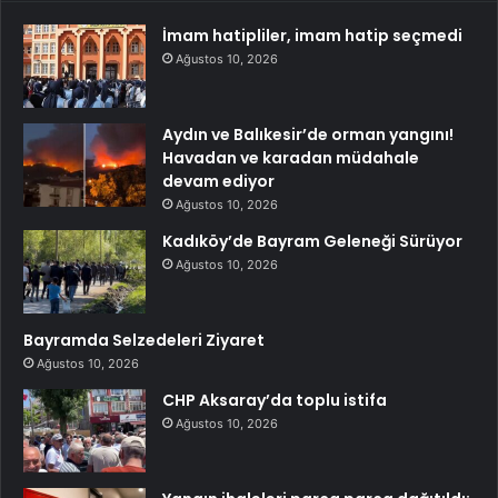
İmam hatipliler, imam hatip seçmedi
Ağustos 10, 2026
Aydın ve Balıkesir’de orman yangını!
Havadan ve karadan müdahale
devam ediyor
Ağustos 10, 2026
Kadıköy’de Bayram Geleneği Sürüyor
Ağustos 10, 2026
Bayramda Selzedeleri Ziyaret
Ağustos 10, 2026
CHP Aksaray’da toplu istifa
Ağustos 10, 2026