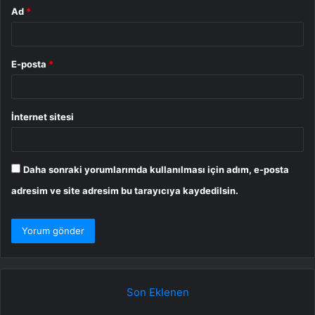
Ad
*
E-posta
*
İnternet sitesi
Daha sonraki yorumlarımda kullanılması için adım, e-posta
adresim ve site adresim bu tarayıcıya kaydedilsin.
Son Eklenen