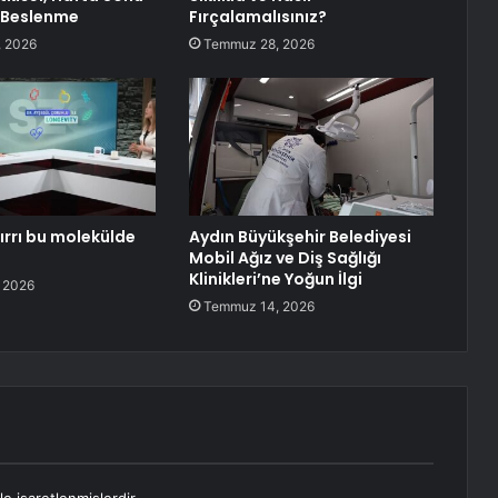
 Beslenme
Fırçalamalısınız?
 2026
Temmuz 28, 2026
ırrı bu molekülde
Aydın Büyükşehir Belediyesi
Mobil Ağız ve Diş Sağlığı
Klinikleri’ne Yoğun İlgi
 2026
Temmuz 14, 2026