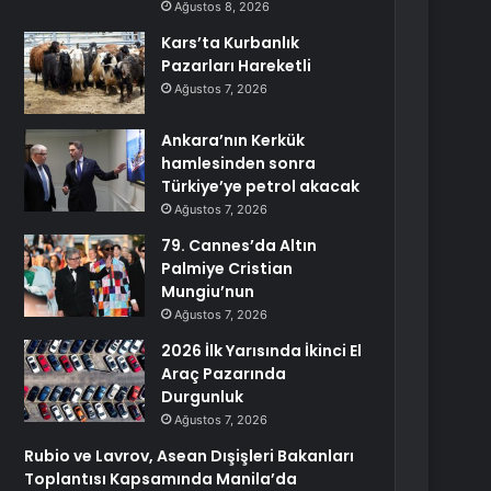
Ağustos 8, 2026
Kars’ta Kurbanlık
Pazarları Hareketli
Ağustos 7, 2026
Ankara’nın Kerkük
hamlesinden sonra
Türkiye’ye petrol akacak
Ağustos 7, 2026
79. Cannes’da Altın
Palmiye Cristian
Mungiu’nun
Ağustos 7, 2026
2026 İlk Yarısında İkinci El
Araç Pazarında
Durgunluk
Ağustos 7, 2026
Rubio ve Lavrov, Asean Dışişleri Bakanları
Toplantısı Kapsamında Manila’da