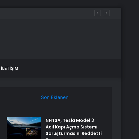
İLETIŞIM
Son Eklenen
NHTSA, Tesla Model 3
Acil Kapı Açma Sistemi
Soruşturmasını Reddetti