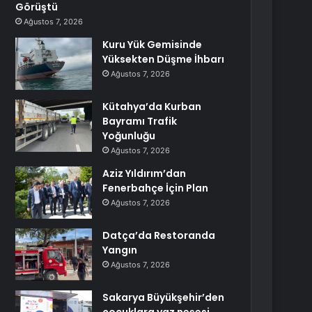
Görüştü
Ağustos 7, 2026
Kuru Yük Gemisinde
Yüksekten Düşme İhbarı
Ağustos 7, 2026
Kütahya’da Kurban
Bayramı Trafik
Yoğunluğu
Ağustos 7, 2026
Aziz Yıldırım’dan
Fenerbahçe İçin Plan
Ağustos 7, 2026
Datça’da Restoranda
Yangın
Ağustos 7, 2026
Sakarya Büyükşehir’den