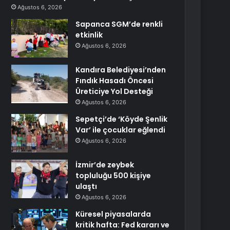
Ağustos 6, 2026
Sapanca SGM’de renkli
etkinlik
Ağustos 6, 2026
Kandıra Belediyesi’nden
Fındık Hasadı Öncesi
Üreticiye Yol Desteği
Ağustos 6, 2026
Sepetçi’de ‘Köyde Şenlik
Var’ ile çocuklar eğlendi
Ağustos 6, 2026
İzmir’de zeybek
topluluğu 500 kişiye
ulaştı
Ağustos 6, 2026
Küresel piyasalarda
kritik hafta: Fed kararı ve