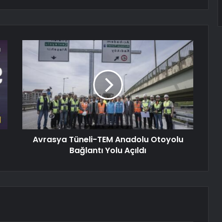
Avrasya Tüneli-TEM Anadolu Otoyolu
Bağlantı Yolu Açıldı