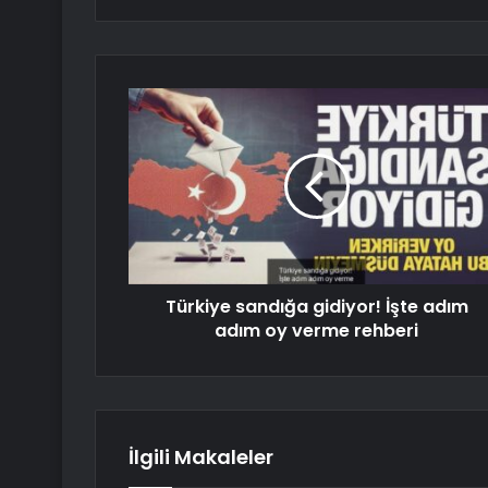
Türkiye sandığa gidiyor! İşte adım
adım oy verme rehberi
İlgili Makaleler