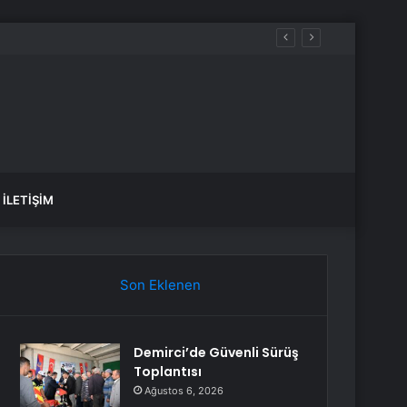
İLETIŞIM
Son Eklenen
Demirci’de Güvenli Sürüş
Toplantısı
Ağustos 6, 2026