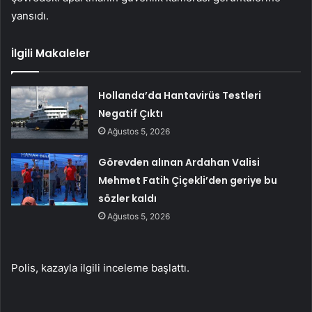
yansıdı.
İlgili Makaleler
Hollanda’da Hantavirüs Testleri
Negatif Çıktı
Ağustos 5, 2026
Görevden alınan Ardahan Valisi
Mehmet Fatih Çiçekli’den geriye bu
sözler kaldı
Ağustos 5, 2026
Polis, kazayla ilgili inceleme başlattı.