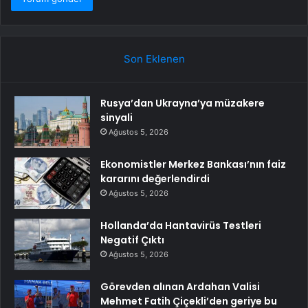
Son Eklenen
Rusya’dan Ukrayna’ya müzakere
sinyali
Ağustos 5, 2026
Ekonomistler Merkez Bankası’nın faiz
kararını değerlendirdi
Ağustos 5, 2026
Hollanda’da Hantavirüs Testleri
Negatif Çıktı
Ağustos 5, 2026
Görevden alınan Ardahan Valisi
Mehmet Fatih Çiçekli’den geriye bu