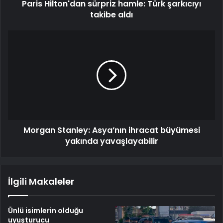
Paris Hilton'dan sürpriz hamle: Türk şarkıcıyı
takibe aldı
Morgan Stanley: Asya’nın ihracat büyümesi
yakında yavaşlayabilir
İlgili Makaleler
Ünlü isimlerin olduğu
uyuşturucu