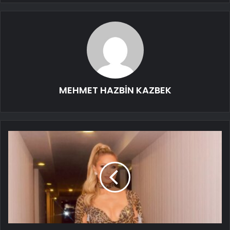
MEHMET HAZBİN KAZBEK