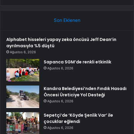
Son Eklenen
Alphabet hisseleri yapay zeka öncüsü Jeff Dean’in
ayrılmasıyla %5 düştü
Ağustos 6, 2026
Sapanca SGM’de renkli etkinlik
Ağustos 6, 2026
Kandıra Belediyesi’nden Fındık Hasadı
Öncesi Üreticiye Yol Desteği
Ağustos 6, 2026
Sepetçi’de ‘Köyde Şenlik Var’ ile
çocuklar eğlendi
Ağustos 6, 2026