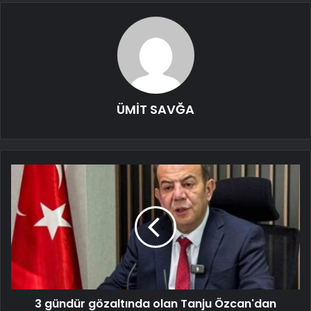
ÜMİT SAVĞA
3 gündür gözaltında olan Tanju Özcan'dan