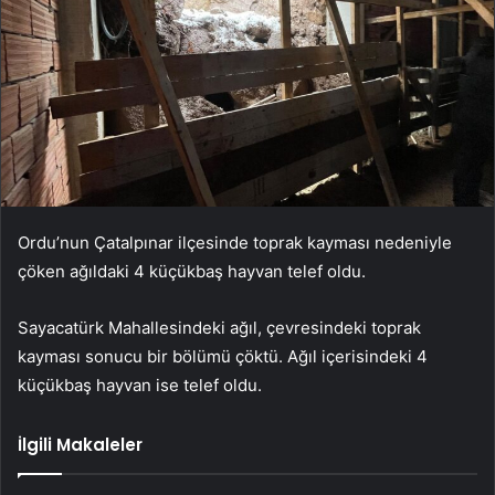
Ordu’nun Çatalpınar ilçesinde toprak kayması nedeniyle
çöken ağıldaki 4 küçükbaş hayvan telef oldu.
Sayacatürk Mahallesindeki ağıl, çevresindeki toprak
kayması sonucu bir bölümü çöktü. Ağıl içerisindeki 4
küçükbaş hayvan ise telef oldu.
İlgili Makaleler