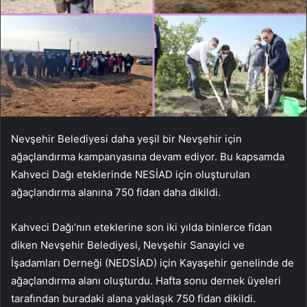
Nevşehir Belediyesi daha yeşil bir Nevşehir için
ağaçlandırma kampanyasına devam ediyor. Bu kapsamda
Kahveci Dağı eteklerinde NESİAD için oluşturulan
ağaçlandırma alanına 750 fidan daha dikildi.
Kahveci Dağı’nın eteklerine son iki yılda binlerce fidan
diken Nevşehir Belediyesi, Nevşehir Sanayici ve
İşadamları Derneği (NEDSİAD) için Kayaşehir genelinde de
ağaçlandırma alanı oluşturdu. Hafta sonu dernek üyeleri
tarafından buradaki alana yaklaşık 750 fidan dikildi.