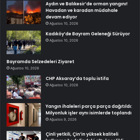
Aydın ve Balıkesir’de orman yangını!
Havadan ve karadan müdahale
devam ediyor
Ağustos 10, 2026
Kadıköy’de Bayram Geleneği Sürüyor
Ağustos 10, 2026
Bayramda Selzedeleri Ziyaret
Ağustos 10, 2026
CHP Aksaray’da toplu istifa
Ağustos 10, 2026
Yangın ihaleleri parça parça dağıtıldı:
Milyonluk işler aynı isimlerde toplandı
Ağustos 9, 2026
Çinli yetkili, Çin’in yüksek kaliteli