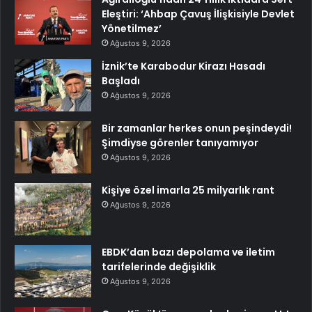
Eleştiri: ‘Ahbap Çavuş İlişkisiyle Devlet
Yönetilmez’
Ağustos 9, 2026
İznik’te Karabodur Kirazı Hasadı
Başladı
Ağustos 9, 2026
Bir zamanlar herkes onun peşindeydi!
Şimdiyse görenler tanıyamıyor
Ağustos 9, 2026
Kişiye özel imarla 25 milyarlık rant
Ağustos 9, 2026
EBDK’dan bazı depolama ve iletim
tarifelerinde değişiklik
Ağustos 9, 2026