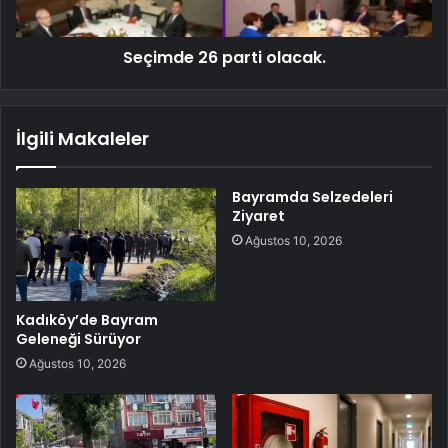
Seçimde 26 parti olacak.
İlgili Makaleler
Bayramda Selzedeleri
Ziyaret
Ağustos 10, 2026
Kadıköy’de Bayram
Geleneği Sürüyor
Ağustos 10, 2026