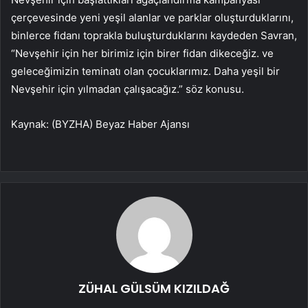
çerçevesinde yeni yeşil alanlar ve parklar oluşturduklarını,
binlerce fidanı toprakla buluşturduklarını kaydeden Savran,
“Nevşehir için her birimiz için birer fidan dikeceğiz. ve
geleceğimizin teminatı olan çocuklarımız. Daha yeşil bir
Nevşehir için yılmadan çalışacağız.” söz konusu.
Kaynak: (BYZHA) Beyaz Haber Ajansı
ZÜHAL GÜLSÜM KIZILDAĞ