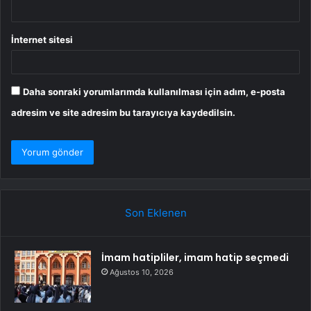
İnternet sitesi
Daha sonraki yorumlarımda kullanılması için adım, e-posta
adresim ve site adresim bu tarayıcıya kaydedilsin.
Son Eklenen
İmam hatipliler, imam hatip seçmedi
Ağustos 10, 2026