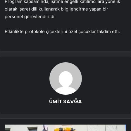
Program kapsamında, işitme engelli katılımcılara yönelik
olarak işaret dili kullanarak bilgilendirme yapan bir
personel görevlendirildi.
Etkinlikte protokole çiçeklerini özel çocuklar takdim etti.
ÜMİT SAVĞA