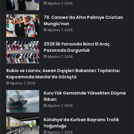
Ağustos 7, 2026
79. Cannes’da Altın Palmiye Cristian
Mungiu’nun
Ağustos 7, 2026
2026 İlk Yarısında İkinci El Araç
Pazarında Durgunluk
Ağustos 7, 2026
Rubio ve Lavrov, Asean Dışişleri Bakanları Toplantısı
Kapsamında Manila’da Görüştü
Ağustos 7, 2026
Kuru Yük Gemisinde Yüksekten Düşme
İhbarı
Ağustos 7, 2026
Kütahya’da Kurban Bayramı Trafik
Yoğunluğu
Ağustos 7, 2026