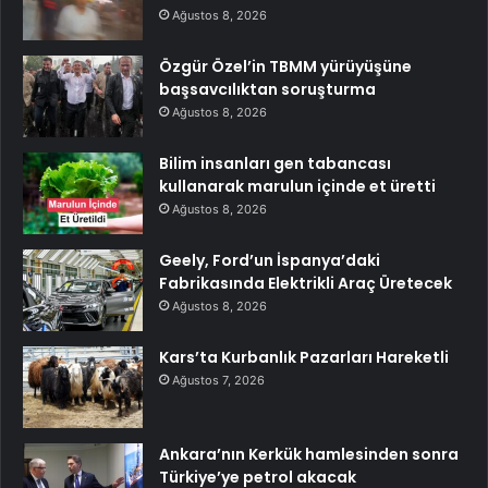
Ağustos 8, 2026
Özgür Özel’in TBMM yürüyüşüne
başsavcılıktan soruşturma
Ağustos 8, 2026
Bilim insanları gen tabancası
kullanarak marulun içinde et üretti
Ağustos 8, 2026
Geely, Ford’un İspanya’daki
Fabrikasında Elektrikli Araç Üretecek
Ağustos 8, 2026
Kars’ta Kurbanlık Pazarları Hareketli
Ağustos 7, 2026
Ankara’nın Kerkük hamlesinden sonra
Türkiye’ye petrol akacak