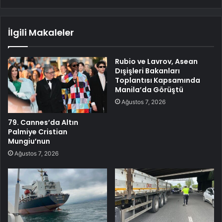
İlgili Makaleler
Rubio ve Lavrov, Asean
Dışişleri Bakanları
Toplantısı Kapsamında
Manila’da Görüştü
Ağustos 7, 2026
79. Cannes’da Altın
Palmiye Cristian
Mungiu’nun
Ağustos 7, 2026