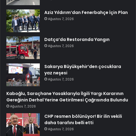
Aziz Yıldırım’dan Fenerbahçe İçin Plan
Ağustos 7, 2026
Datça’da Restoranda Yangın
Ağustos 7, 2026
Sakarya Büyükşehir’den çocuklara
yaz neşesi
Ağustos 7, 2026
Kaboğlu, Saraçhane Yasaklarıyla İlgili Yargı Kararının
Gereğinin Derhal Yerine Getirilmesi Çağrısında Bulundu
Ağustos 7, 2026
CHP resmen bölünüyor! Bir ilin vekili
daha tarafını belli etti
Ağustos 7, 2026