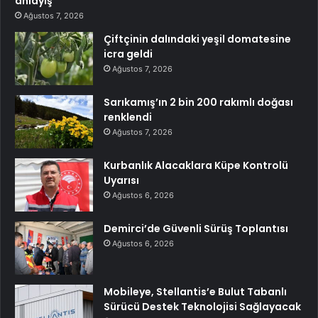
anlayış
Ağustos 7, 2026
Çiftçinin dalındaki yeşil domatesine
icra geldi
Ağustos 7, 2026
Sarıkamış’ın 2 bin 200 rakımlı doğası
renklendi
Ağustos 7, 2026
Kurbanlık Alacaklara Küpe Kontrolü
Uyarısı
Ağustos 6, 2026
Demirci’de Güvenli Sürüş Toplantısı
Ağustos 6, 2026
Mobileye, Stellantis’e Bulut Tabanlı
Sürücü Destek Teknolojisi Sağlayacak