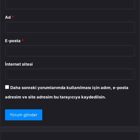
Ad
*
E-posta
*
İnternet sitesi
Daha sonraki yorumlarımda kullanılması için adım, e-posta
adresim ve site adresim bu tarayıcıya kaydedilsin.