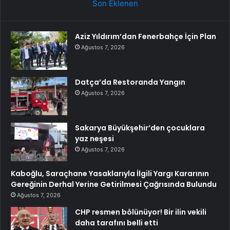
Son Eklenen
Aziz Yıldırım’dan Fenerbahçe İçin Plan
Ağustos 7, 2026
Datça’da Restoranda Yangın
Ağustos 7, 2026
Sakarya Büyükşehir’den çocuklara
yaz neşesi
Ağustos 7, 2026
Kaboğlu, Saraçhane Yasaklarıyla İlgili Yargı Kararının
Gereğinin Derhal Yerine Getirilmesi Çağrısında Bulundu
Ağustos 7, 2026
CHP resmen bölünüyor! Bir ilin vekili
daha tarafını belli etti