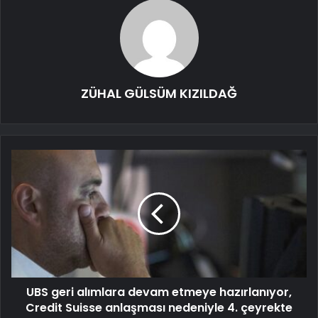
ZÜHAL GÜLSÜM KIZILDAĞ
UBS geri alımlara devam etmeye hazırlanıyor,
Credit Suisse anlaşması nedeniyle 4. çeyrekte