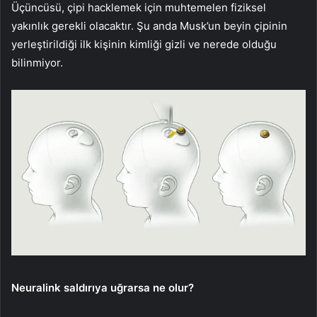
Üçüncüsü, çipi hacklemek için muhtemelen fiziksel
yakınlık gerekli olacaktır. Şu anda Musk’un beyin çipinin
yerleştirildiği ilk kişinin kimliği gizli ve nerede olduğu
bilinmiyor.
Neuralink saldırıya uğrarsa ne olur?