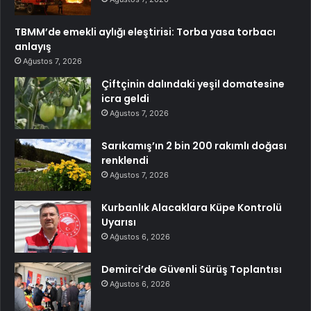
TBMM’de emekli aylığı eleştirisi: Torba yasa torbacı
anlayış
Ağustos 7, 2026
Çiftçinin dalındaki yeşil domatesine
icra geldi
Ağustos 7, 2026
Sarıkamış’ın 2 bin 200 rakımlı doğası
renklendi
Ağustos 7, 2026
Kurbanlık Alacaklara Küpe Kontrolü
Uyarısı
Ağustos 6, 2026
Demirci’de Güvenli Sürüş Toplantısı
Ağustos 6, 2026