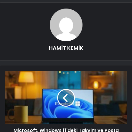
HAMİT KEMİK
Microsoft, Windows 11'deki Takvim ve Posta