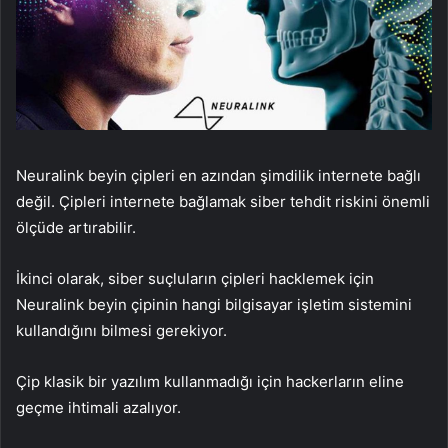
Neuralink beyin çipleri en azından şimdilik internete bağlı
değil. Çipleri internete bağlamak siber tehdit riskini önemli
ölçüde artırabilir.
İkinci olarak, siber suçluların çipleri hacklemek için
Neuralink beyin çipinin hangi bilgisayar işletim sistemini
kullandığını bilmesi gerekiyor.
Çip klasik bir yazılım kullanmadığı için hackerların eline
geçme ihtimali azalıyor.