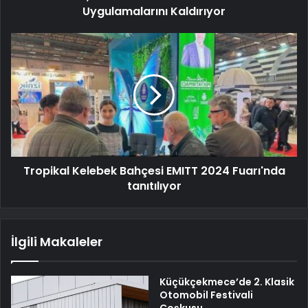
Uygulamalarını Kaldırıyor
Tropikal Kelebek Bahçesi EMITT 2024 Fuarı'nda
tanıtılıyor
İlgili Makaleler
Küçükçekmece’de 2. Klasik
Otomobil Festivali