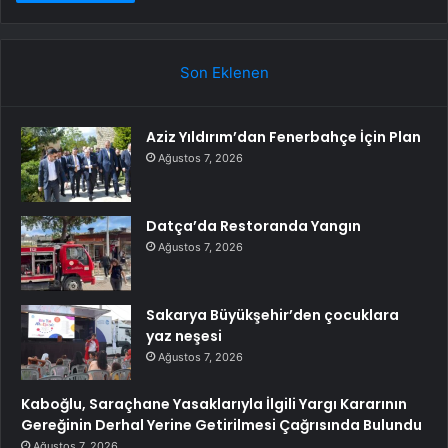
Son Eklenen
Aziz Yıldırım’dan Fenerbahçe İçin Plan
Ağustos 7, 2026
Datça’da Restoranda Yangın
Ağustos 7, 2026
Sakarya Büyükşehir’den çocuklara
yaz neşesi
Ağustos 7, 2026
Kaboğlu, Saraçhane Yasaklarıyla İlgili Yargı Kararının
Gereğinin Derhal Yerine Getirilmesi Çağrısında Bulundu
Ağustos 7, 2026