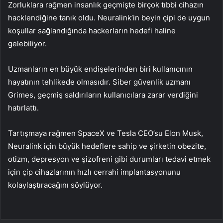
Zorluklara rağmen insanlık geçmişte birçok tıbbi cihazın
hacklendiğine tanık oldu. Neuralink’in beyin çipi de uygun
koşullar sağlandığında hackerların hedefi haline
gelebiliyor.
Uzmanların en büyük endişelerinden biri kullanıcının
hayatının tehlikede olmasıdır. Siber güvenlik uzmanı
Grimes, geçmiş saldırıların kullanıcılara zarar verdiğini
hatırlattı.
Tartışmaya rağmen SpaceX ve Tesla CEO’su Elon Musk,
Neuralink için büyük hedeflere sahip ve şirketin obezite,
otizm, depresyon ve şizofreni gibi durumları tedavi etmek
için çip cihazlarının hızlı cerrahi implantasyonunu
kolaylaştıracağını söylüyor.