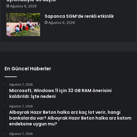
Ağustos 6, 2026
Sapanca SGM’de renkli etkinlik
Ağustos 6, 2026
En Güncel Haberler
Ağustos 7, 2026
Microsoft, Windows 11 için 32 GB RAM önerisini
kaldırıldı: İşte nedeni
Ağustos 7, 2026
Albayrak Hazır Beton halka arz kaç lot verir, hangi
bankalarda var? Albayrak Hazır Beton halka arz katıım
endeksine uygun mu?
Ağustos 7, 2026