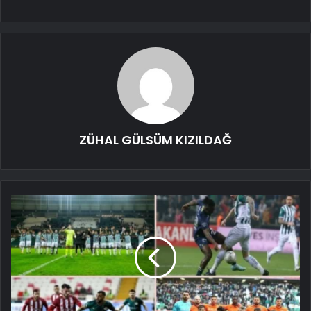
ZÜHAL GÜLSÜM KIZILDAĞ