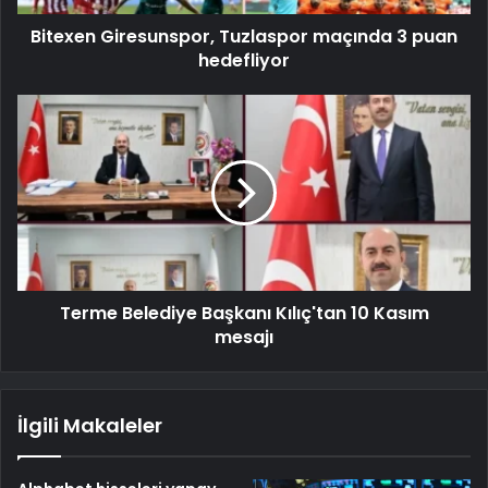
Bitexen Giresunspor, Tuzlaspor maçında 3 puan
hedefliyor
Terme Belediye Başkanı Kılıç'tan 10 Kasım
mesajı
İlgili Makaleler