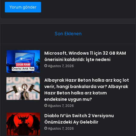
Son Eklenen
Microsoft, Windows 11 için 32 GB RAM
önerisini kaldırıldı: İşte nedeni
Ağustos 7, 2026
Albayrak Hazır Beton halka arz kaç lot
verir, hangi bankalarda var? Albayrak
Hazır Beton halka arz katıım
endeksine uygun mu?
Ağustos 7, 2026
Diablo IV’ün Switch 2 Versiyonu
Önümüzdeki Ay Gelebilir
Ağustos 7, 2026