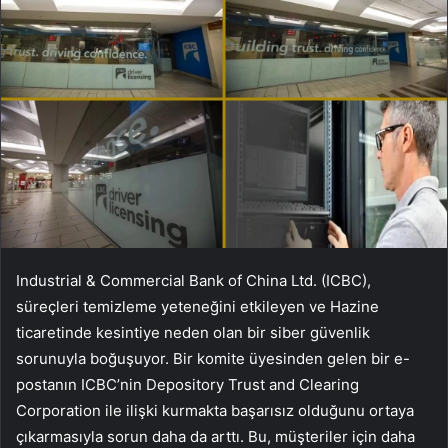
Industrial & Commercial Bank of China Ltd. (ICBC),
süreçleri temizleme yeteneğini etkileyen ve Hazine
ticaretinde kesintiye neden olan bir siber güvenlik
sorunuyla boğuşuyor. Bir komite üyesinden gelen bir e-
postanın ICBC’nin Depository Trust and Clearing
Corporation ile ilişki kurmakta başarısız olduğunu ortaya
çıkarmasıyla sorun daha da arttı. Bu, müşteriler için daha