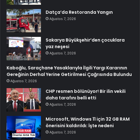
Datça’da Restoranda Yangın
Ağustos 7, 2026
Sakarya Büyükşehir’den çocuklara
yaz neşesi
Ağustos 7, 2026
Kaboğlu, Saraçhane Yasaklarıyla İlgili Yargı Kararının
Gereğinin Derhal Yerine Getirilmesi Çağrısında Bulundu
Ağustos 7, 2026
CHP resmen bölünüyor! Bir ilin vekili
daha tarafını belli etti
Ağustos 7, 2026
Microsoft, Windows 11 için 32 GB RAM
önerisini kaldırıldı: İşte nedeni
Ağustos 7, 2026