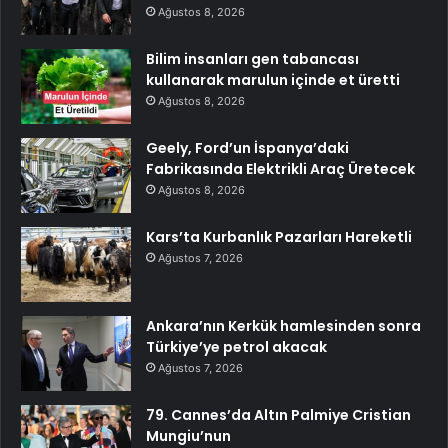
Ağustos 8, 2026
Bilim insanları gen tabancası
kullanarak marulun içinde et üretti
Ağustos 8, 2026
Geely, Ford’un İspanya’daki
Fabrikasında Elektrikli Araç Üretecek
Ağustos 8, 2026
Kars’ta Kurbanlık Pazarları Hareketli
Ağustos 7, 2026
Ankara’nın Kerkük hamlesinden sonra
Türkiye’ye petrol akacak
Ağustos 7, 2026
79. Cannes’da Altın Palmiye Cristian
Mungiu’nun