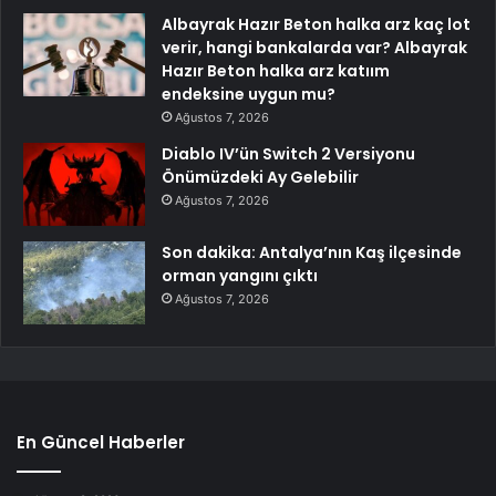
Albayrak Hazır Beton halka arz kaç lot
verir, hangi bankalarda var? Albayrak
Hazır Beton halka arz katıım
endeksine uygun mu?
Ağustos 7, 2026
Diablo IV’ün Switch 2 Versiyonu
Önümüzdeki Ay Gelebilir
Ağustos 7, 2026
Son dakika: Antalya’nın Kaş ilçesinde
orman yangını çıktı
Ağustos 7, 2026
En Güncel Haberler