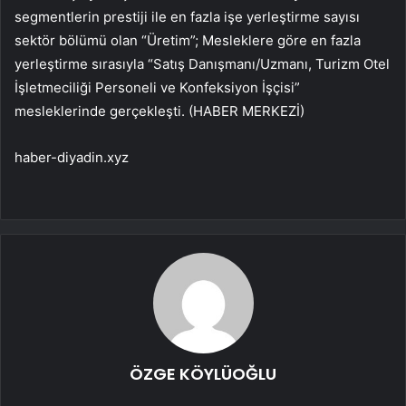
segmentlerin prestiji ile en fazla işe yerleştirme sayısı
sektör bölümü olan “Üretim”; Mesleklere göre en fazla
yerleştirme sırasıyla “Satış Danışmanı/Uzmanı, Turizm Otel
İşletmeciliği Personeli ve Konfeksiyon İşçisi”
mesleklerinde gerçekleşti. (HABER MERKEZİ)
haber-diyadin.xyz
ÖZGE KÖYLÜOĞLU