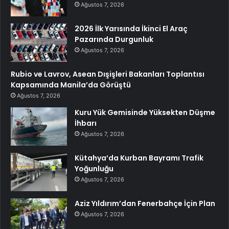
Ağustos 7, 2026
2026 İlk Yarısında İkinci El Araç
Pazarında Durgunluk
Ağustos 7, 2026
Rubio ve Lavrov, Asean Dışişleri Bakanları Toplantısı
Kapsamında Manila’da Görüştü
Ağustos 7, 2026
Kuru Yük Gemisinde Yüksekten Düşme
İhbarı
Ağustos 7, 2026
Kütahya’da Kurban Bayramı Trafik
Yoğunluğu
Ağustos 7, 2026
Aziz Yıldırım’dan Fenerbahçe İçin Plan
Ağustos 7, 2026