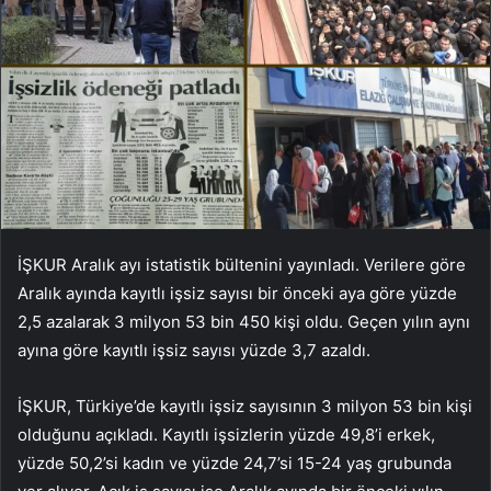
İŞKUR Aralık ayı istatistik bültenini yayınladı. Verilere göre
Aralık ayında kayıtlı işsiz sayısı bir önceki aya göre yüzde
2,5 azalarak 3 milyon 53 bin 450 kişi oldu. Geçen yılın aynı
ayına göre kayıtlı işsiz sayısı yüzde 3,7 azaldı.
İŞKUR, Türkiye’de kayıtlı işsiz sayısının 3 milyon 53 bin kişi
olduğunu açıkladı. Kayıtlı işsizlerin yüzde 49,8’i erkek,
yüzde 50,2’si kadın ve yüzde 24,7’si 15-24 yaş grubunda