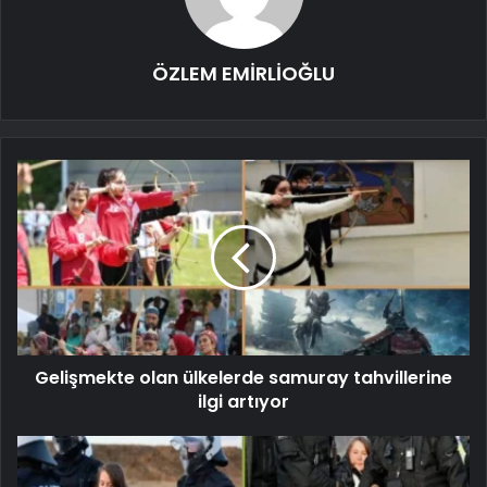
ÖZLEM EMİRLİOĞLU
Gelişmekte olan ülkelerde samuray tahvillerine
ilgi artıyor