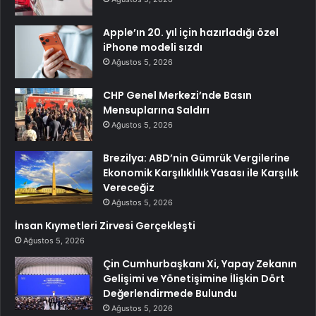
Apple’ın 20. yıl için hazırladığı özel
iPhone modeli sızdı
Ağustos 5, 2026
CHP Genel Merkezi’nde Basın
Mensuplarına Saldırı
Ağustos 5, 2026
Brezilya: ABD’nin Gümrük Vergilerine
Ekonomik Karşılıklılık Yasası ile Karşılık
Vereceğiz
Ağustos 5, 2026
İnsan Kıymetleri Zirvesi Gerçekleşti
Ağustos 5, 2026
Çin Cumhurbaşkanı Xi, Yapay Zekanın
Gelişimi ve Yönetişimine İlişkin Dört
Değerlendirmede Bulundu
Ağustos 5, 2026