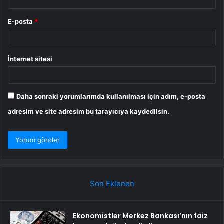
E-posta
*
İnternet sitesi
Daha sonraki yorumlarımda kullanılması için adım, e-posta
adresim ve site adresim bu tarayıcıya kaydedilsin.
Son Eklenen
Ekonomistler Merkez Bankası’nın faiz