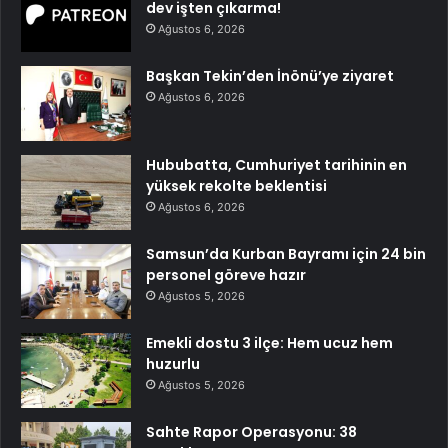
dev işten çıkarma!
Ağustos 6, 2026
Başkan Tekin’den İnönü’ye ziyaret
Ağustos 6, 2026
Hububatta, Cumhuriyet tarihinin en
yüksek rekolte beklentisi
Ağustos 6, 2026
Samsun’da Kurban Bayramı için 24 bin
personel göreve hazır
Ağustos 5, 2026
Emekli dostu 3 ilçe: Hem ucuz hem
huzurlu
Ağustos 5, 2026
Sahte Rapor Operasyonu: 38