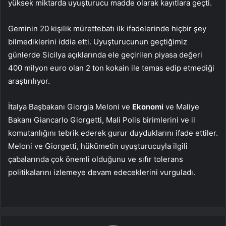
yüksek miktarda uyuşturucu madde olarak kayıtlara geçti.
Geminin 20 kişilik mürettebatı ilk ifadelerinde hiçbir şey
bilmediklerini iddia etti. Uyuşturucunun geçtiğimiz
günlerde Sicilya açıklarında ele geçirilen piyasa değeri
400 milyon euro olan 2 ton kokain ile temas edip etmediği
araştırılıyor.
İtalya Başbakanı Giorgia Meloni ve
Ekonomi
ve Maliye
Bakanı Giancarlo Giorgetti, Mali Polis birimlerini ve il
komutanlığını tebrik ederek gurur duyduklarını ifade ettiler.
Meloni ve Giorgetti, hükümetin uyuşturucuyla ilgili
çabalarında çok önemli olduğunu ve sıfır tolerans
politikalarını izlemeye devam edeceklerini vurguladı.