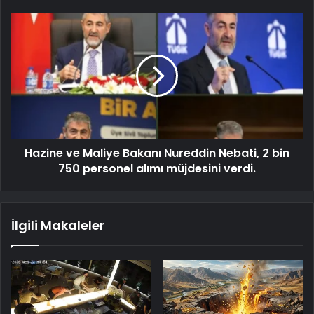
Hazine ve Maliye Bakanı Nureddin Nebati, 2 bin
750 personel alımı müjdesini verdi.
İlgili Makaleler