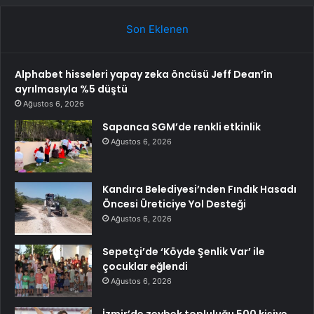
Son Eklenen
Alphabet hisseleri yapay zeka öncüsü Jeff Dean’in
ayrılmasıyla %5 düştü
Ağustos 6, 2026
Sapanca SGM’de renkli etkinlik
Ağustos 6, 2026
Kandıra Belediyesi’nden Fındık Hasadı
Öncesi Üreticiye Yol Desteği
Ağustos 6, 2026
Sepetçi’de ‘Köyde Şenlik Var’ ile
çocuklar eğlendi
Ağustos 6, 2026