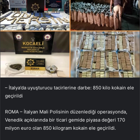
– İtalya’da uyuşturucu tacirlerine darbe: 850 kilo kokain ele
geçirildi
ROMA – İtalyan Mali Polisinin düzenlediği operasyonda,
Venedik açıklarında bir ticari gemide piyasa değeri 170
milyon euro olan 850 kilogram kokain ele geçirildi.