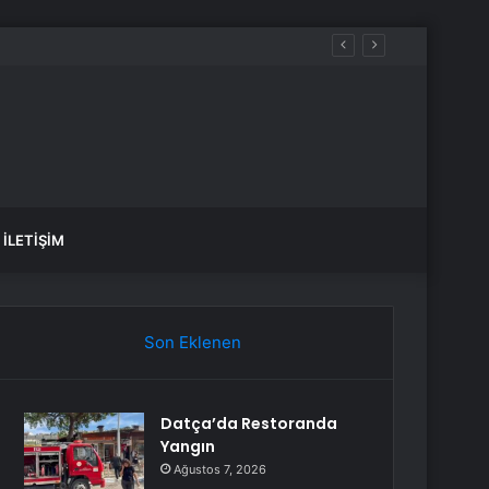
İLETIŞIM
Son Eklenen
Datça’da Restoranda
Yangın
Ağustos 7, 2026