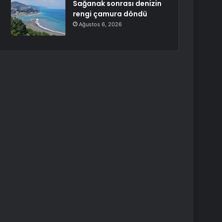
Sağanak sonrası denizin
rengi çamura döndü
Ağustos 6, 2026