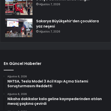
Ağustos 7, 2026
Sakarya Büyükşehir’den çocuklara
yaz neşesi
Ağustos 7, 2026
En Güncel Haberler
Ağustos 8, 2026
NHTSA, Tesla Model 3 Acil Kapı Açma Sistemi
Soruşturmasını Reddetti
Ağustos 8, 2026
Nikaha dakikalar kala geline kayınpederinden atılan
mesaj şaşkına çevirdi