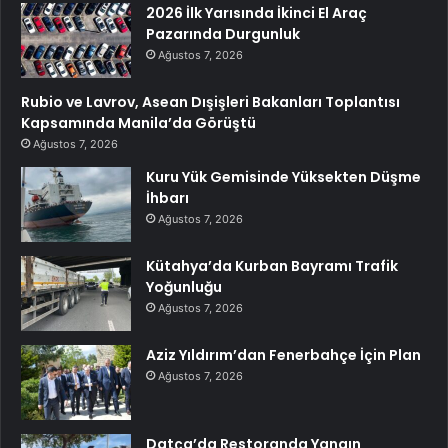
2026 İlk Yarısında İkinci El Araç
Pazarında Durgunluk
Ağustos 7, 2026
Rubio ve Lavrov, Asean Dışişleri Bakanları Toplantısı
Kapsamında Manila’da Görüştü
Ağustos 7, 2026
Kuru Yük Gemisinde Yüksekten Düşme
İhbarı
Ağustos 7, 2026
Kütahya’da Kurban Bayramı Trafik
Yoğunluğu
Ağustos 7, 2026
Aziz Yıldırım’dan Fenerbahçe İçin Plan
Ağustos 7, 2026
Datça’da Restoranda Yangın