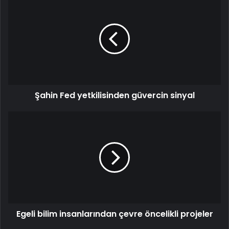
Şahin Fed yetkilisinden güvercin sinyal
Egeli bilim insanlarından çevre öncelikli projeler