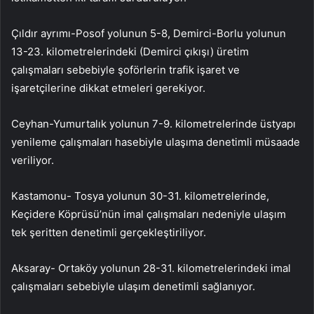
Çıldır ayrımı-Posof yolunun 5-8, Demirci-Borlu yolunun
13-23. kilometrelerindeki (Demirci çıkışı) üretim
çalışmaları sebebiyle şoförlerin trafik işaret ve
işaretçilerine dikkat etmeleri gerekiyor.
Ceyhan-Yumurtalık yolunun 7-9. kilometrelerinde üstyapı
yenileme çalışmaları hasebiyle ulaşıma denetimli müsaade
veriliyor.
Kastamonu- Tosya yolunun 30-31. kilometrelerinde,
Keçidere Köprüsü’nün imal çalışmaları nedeniyle ulaşım
tek şeritten denetimli gerçekleştiriliyor.
Aksaray- Ortaköy yolunun 28-31. kilometrelerindeki imal
çalışmaları sebebiyle ulaşım denetimli sağlanıyor.