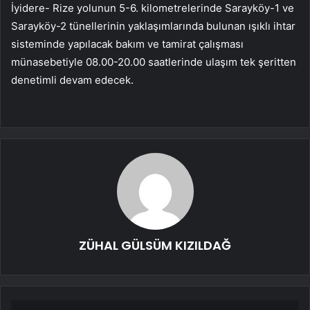
İyidere- Rize yolunun 5-6. kilometrelerinde Sarayköy-1 ve
Sarayköy-2 tünellerinin yaklaşımlarında bulunan ışıklı ihtar
sisteminde yapılacak bakım ve tamirat çalışması
münasebetiyle 08.00-20.00 saatlerinde ulaşım tek şeritten
denetimli devam edecek.
ZÜHAL GÜLSÜM KIZILDAĞ