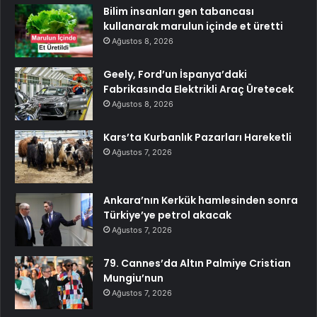
Bilim insanları gen tabancası
kullanarak marulun içinde et üretti
Ağustos 8, 2026
Geely, Ford’un İspanya’daki
Fabrikasında Elektrikli Araç Üretecek
Ağustos 8, 2026
Kars’ta Kurbanlık Pazarları Hareketli
Ağustos 7, 2026
Ankara’nın Kerkük hamlesinden sonra
Türkiye’ye petrol akacak
Ağustos 7, 2026
79. Cannes’da Altın Palmiye Cristian
Mungiu’nun
Ağustos 7, 2026