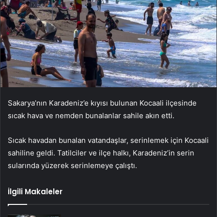
Sakarya’nın Karadeniz’e kıyısı bulunan Kocaali ilçesinde
sıcak hava ve nemden bunalanlar sahile akın etti.
Sıcak havadan bunalan vatandaşlar, serinlemek için Kocaali
sahiline geldi. Tatilciler ve ilçe halkı, Karadeniz’in serin
sularında yüzerek serinlemeye çalıştı.
İlgili Makaleler