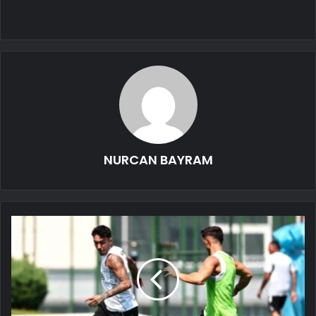
NURCAN BAYRAM