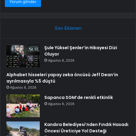
Son Eklenen
Şule Yüksel Şenler’in Hikayesi Dizi
Oluyor
Ağustos 6, 2026
Alphabet hisseleri yapay zeka öncüsü Jeff Dean’in
ayrılmasıyla %5 düştü
Ağustos 6, 2026
Sapanca SGM’de renkli etkinlik
Ağustos 6, 2026
Kandıra Belediyesi’nden Fındık Hasadı
Öncesi Üreticiye Yol Desteği