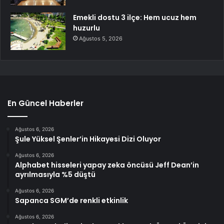
Emekli dostu 3 ilçe: Hem ucuz hem
huzurlu
Ağustos 5, 2026
En Güncel Haberler
Ağustos 6, 2026
Şule Yüksel Şenler’in Hikayesi Dizi Oluyor
Ağustos 6, 2026
Alphabet hisseleri yapay zeka öncüsü Jeff Dean’in
ayrılmasıyla %5 düştü
Ağustos 6, 2026
Sapanca SGM’de renkli etkinlik
Ağustos 6, 2026