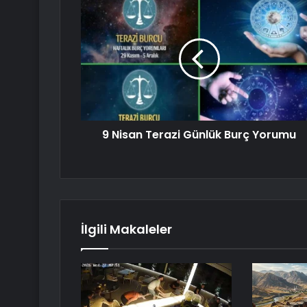
9 Nisan Terazi Günlük Burç Yorumu
İlgili Makaleler