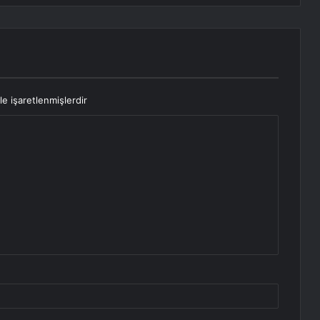
le işaretlenmişlerdir