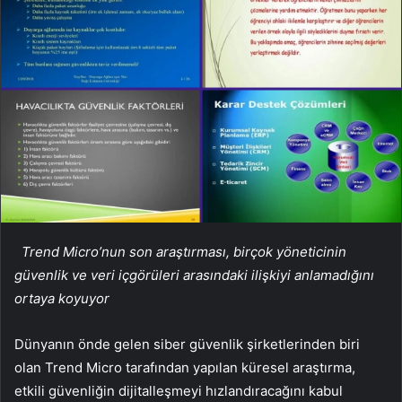
Trend Micro’nun son araştırması, birçok yöneticinin
güvenlik ve veri içgörüleri arasındaki ilişkiyi anlamadığını
ortaya koyuyor
Dünyanın önde gelen siber güvenlik şirketlerinden biri
olan Trend Micro tarafından yapılan küresel araştırma,
etkili güvenliğin dijitalleşmeyi hızlandıracağını kabul