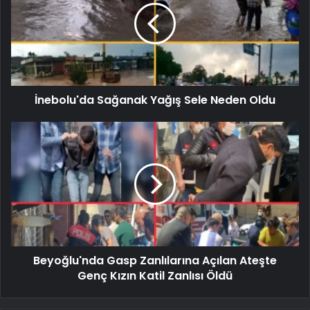
İnebolu'da Sağanak Yağış Sele Neden Oldu
Beyoğlu'nda Gasp Zanlılarına Açılan Ateşte
Genç Kızın Katil Zanlısı Öldü