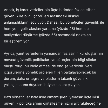
Ancak, iş karar vericilerinin üçte birinden fazlası siber
güvenlik ile bilgi içgörüleri arasındaki ilişkiyi
anlamadıklarını söylüyor. Dahası, bu yöneticiler güvenlik ile
hem yeni gelir akışları yaratma (yüzde 48) hem de
maliyetleri düşürme (yüzde 55) arasındaki noktaları
birleştiremiyor.
Ayrıca, yanıt verenlerin yarısından fazlasının kuruluşlarının
mevcut güvenlik politikaları ve süreçlerinin bilgi siloları
oluşturduğunu iddia etmesi de endişe vericidir. Veri
içgörülerine yönelik projeleri fiilen baltalayabilecek bu
durum, daha entegre ve platform tabanlı güvenlik
yaklaşımlarına duyulan ihtiyacın altını çiziyor.
Bazı yöneticiler hala ikna olmamışken, yaklaşık üçte ikisi
güvenlik politikalarının dijitalleşme hızını artırabileceğine