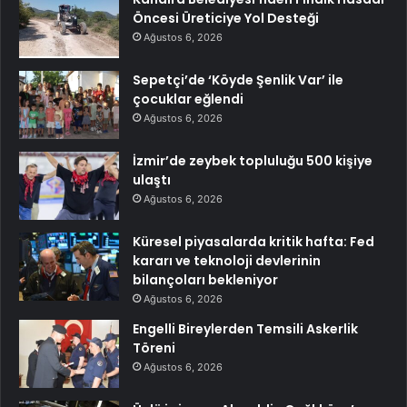
Öncesi Üreticiye Yol Desteği
Ağustos 6, 2026
Sepetçi’de ‘Köyde Şenlik Var’ ile
çocuklar eğlendi
Ağustos 6, 2026
İzmir’de zeybek topluluğu 500 kişiye
ulaştı
Ağustos 6, 2026
Küresel piyasalarda kritik hafta: Fed
kararı ve teknoloji devlerinin
bilançoları bekleniyor
Ağustos 6, 2026
Engelli Bireylerden Temsili Askerlik
Töreni
Ağustos 6, 2026