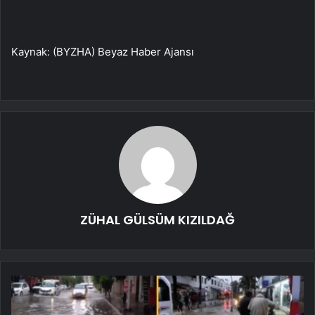
Kaynak: (BYZHA) Beyaz Haber Ajansı
ZÜHAL GÜLSÜM KIZILDAĞ