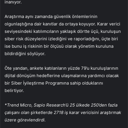
inanıyor.
Araştırma aynı zamanda güvenlik önlemlerinin
olgunlaştığına dair kanıtlar da ortaya koyuyor. Karar verici
seviyesindeki katılımcıların yaklaşık dörtte üçü, kuruluşun
siber risk düzeylerini izlediğini ve raporladığını, üçte biri
ise bunu iş riskinin bir ölçüsü olarak yönetim kuruluna
bildirdiğini söylüyor.
Öte yandan, ankete katılanların yüzde 79’u kuruluşlarının
dijital dönüşüm hedeflerine ulaşmalarına yardımcı olacak
bir Siber İyileştirme Programına sahip olduklarını
belirtiyor.
*Trend Micro, Sapio Research’ü 25 ülkede 250’den fazla
çalışanı olan şirketlerde 2718 iş karar vericisini araştırmak
üzere görevlendirdi.