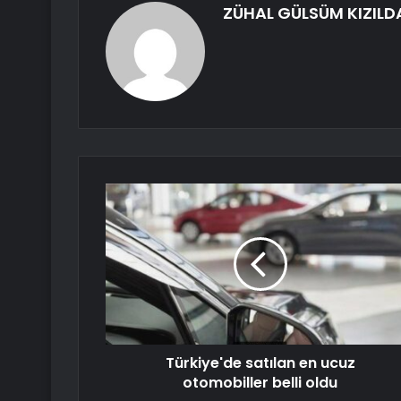
ZÜHAL GÜLSÜM KIZIL
Türkiye'de satılan en ucuz
otomobiller belli oldu