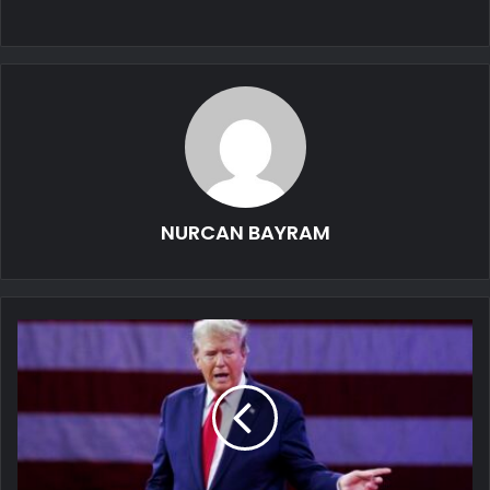
NURCAN BAYRAM