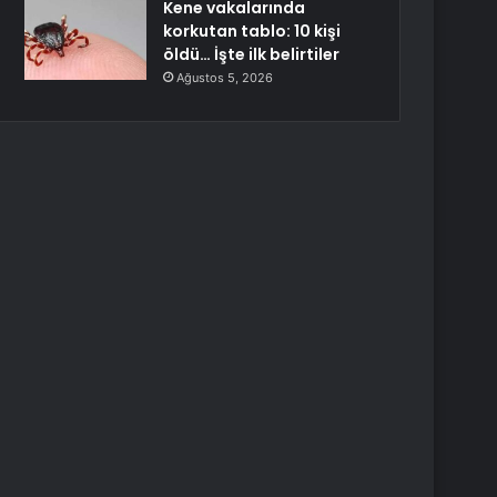
Kene vakalarında
korkutan tablo: 10 kişi
öldü… İşte ilk belirtiler
Ağustos 5, 2026