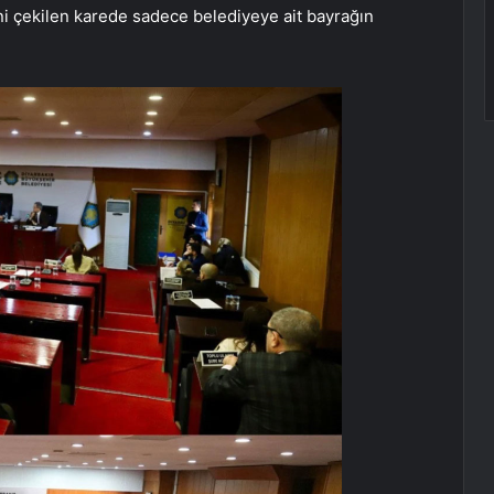
Yeni çekilen karede sadece belediyeye ait bayrağın