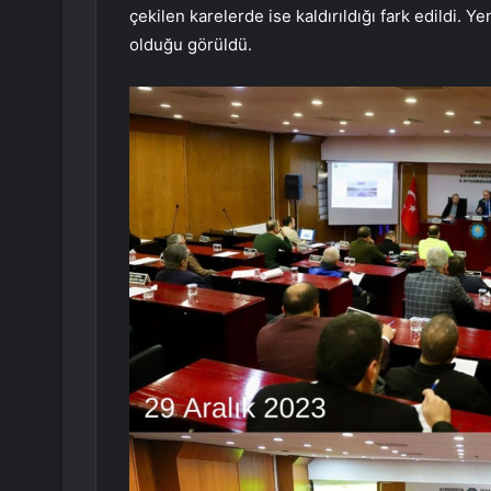
çekilen karelerde ise kaldırıldığı fark edildi. 
olduğu görüldü.