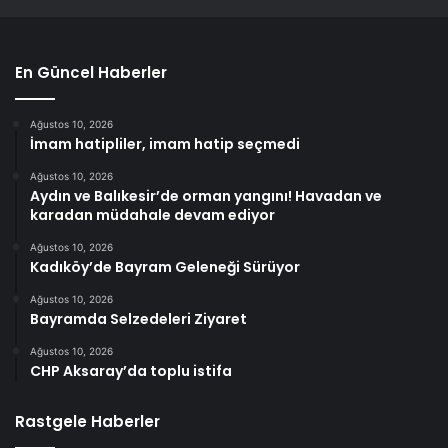
En Güncel Haberler
Ağustos 10, 2026
İmam hatipliler, imam hatip seçmedi
Ağustos 10, 2026
Aydın ve Balıkesir’de orman yangını! Havadan ve
karadan müdahale devam ediyor
Ağustos 10, 2026
Kadıköy’de Bayram Geleneği Sürüyor
Ağustos 10, 2026
Bayramda Selzedeleri Ziyaret
Ağustos 10, 2026
CHP Aksaray’da toplu istifa
Rastgele Haberler