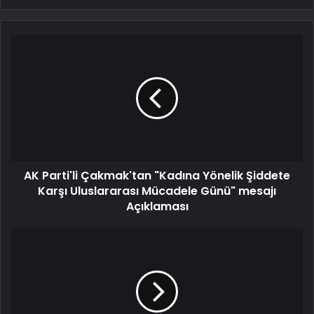
AK Parti'li Çakmak'tan "Kadına Yönelik Şiddete
Karşı Uluslararası Mücadele Günü" mesajı
Açıklaması