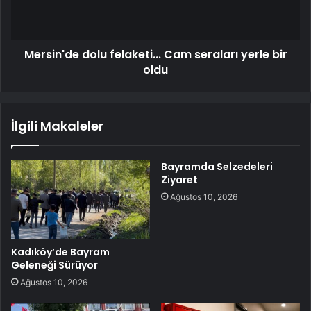
Mersin'de dolu felaketi... Cam seraları yerle bir
oldu
İlgili Makaleler
Bayramda Selzedeleri
Ziyaret
Ağustos 10, 2026
Kadıköy’de Bayram
Geleneği Sürüyor
Ağustos 10, 2026