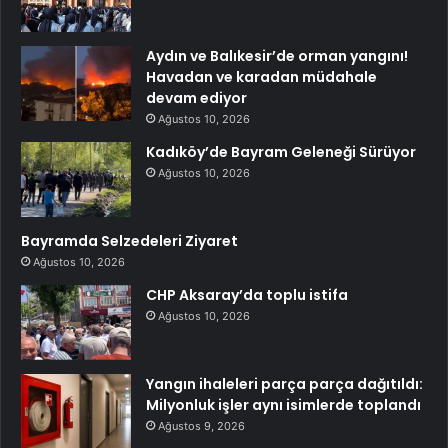
Aydın ve Balıkesir’de orman yangını!
Havadan ve karadan müdahale
devam ediyor
Ağustos 10, 2026
Kadıköy’de Bayram Geleneği Sürüyor
Ağustos 10, 2026
Bayramda Selzedeleri Ziyaret
Ağustos 10, 2026
CHP Aksaray’da toplu istifa
Ağustos 10, 2026
Yangın ihaleleri parça parça dağıtıldı:
Milyonluk işler aynı isimlerde toplandı
Ağustos 9, 2026