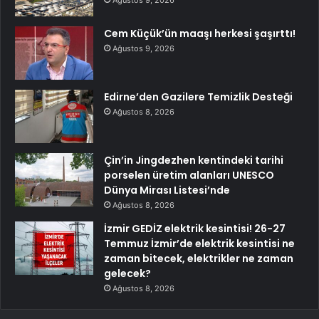
Cem Küçük’ün maaşı herkesi şaşırttı!
Ağustos 9, 2026
Edirne’den Gazilere Temizlik Desteği
Ağustos 8, 2026
Çin’in Jingdezhen kentindeki tarihi
porselen üretim alanları UNESCO
Dünya Mirası Listesi’nde
Ağustos 8, 2026
İzmir GEDİZ elektrik kesintisi! 26-27
Temmuz İzmir’de elektrik kesintisi ne
zaman bitecek, elektrikler ne zaman
gelecek?
Ağustos 8, 2026