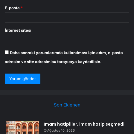
E-posta
*
İnternet sitesi
Daha sonraki yorumlarımda kullanılması için adım, e-posta
adresim ve site adresim bu tarayıcıya kaydedilsin.
Son Eklenen
İmam hatipliler, imam hatip seçmedi
Ağustos 10, 2026