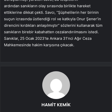
ardından sanıkların olay sırasında birlikte hareket
ettiklerine dikkat çekti. Savcı, “Şüphelilerin her birinin
suçun icrasında üstlendiği rol ve katkıyla Onur Şener’in
direncini kırdıkları anlaşılmıştır” sözlerini kullanarak tüm
sanıkların birebir kabahatten cezalandırılmasını istedi.
Sanıklar, 25 Ocak 2023’te Ankara 31’nci Ağır Ceza
Mahkemesinde hakim karşısına çıkacak.
HAMİT KEMİK