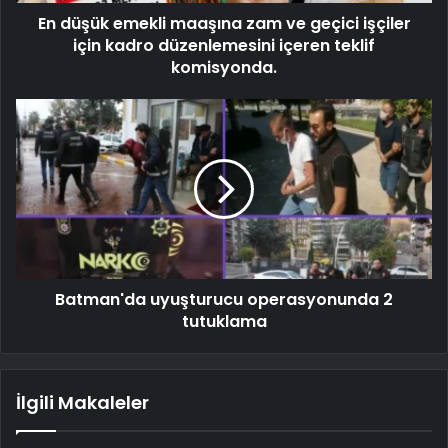
En düşük emekli maaşına zam ve geçici işçiler
için kadro düzenlemesini içeren teklif
komisyonda.
Batman'da uyuşturucu operasyonunda 2
tutuklama
İlgili Makaleler