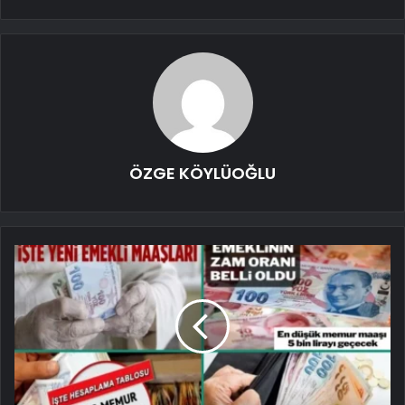
ÖZGE KÖYLÜOĞLU