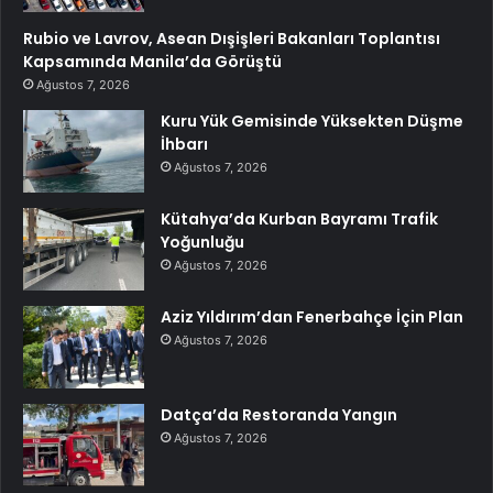
Rubio ve Lavrov, Asean Dışişleri Bakanları Toplantısı
Kapsamında Manila’da Görüştü
Ağustos 7, 2026
Kuru Yük Gemisinde Yüksekten Düşme
İhbarı
Ağustos 7, 2026
Kütahya’da Kurban Bayramı Trafik
Yoğunluğu
Ağustos 7, 2026
Aziz Yıldırım’dan Fenerbahçe İçin Plan
Ağustos 7, 2026
Datça’da Restoranda Yangın
Ağustos 7, 2026