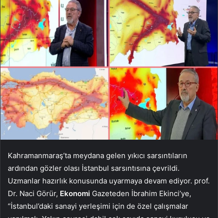
Kahramanmaraş’ta meydana gelen yıkıcı sarsıntıların
ardından gözler olası İstanbul sarsıntısına çevrildi.
Uzmanlar hazırlık konusunda uyarmaya devam ediyor. prof.
Dr. Naci Görür,
Ekonomi
Gazeteden İbrahim Ekinci’ye,
“İstanbul’daki sanayi yerleşimi için de özel çalışmalar