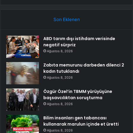
Son Eklenen
ABD tarım dışı istihdam verisinde
negatif sürpriz
Ağustos 8, 2026
Zabıta memurunu darbeden dilenci 2
kadın tutuklandı
Ağustos 8, 2026
Özgür Özel’in TBMM yürüyüşüne
başsavcılıktan soruşturma
Ağustos 8, 2026
Bilim insanları gen tabancası
kullanarak marulun içinde et üretti
Ağustos 8, 2026