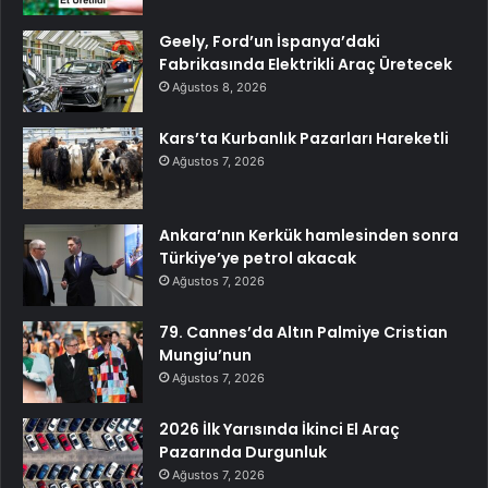
Geely, Ford’un İspanya’daki
Fabrikasında Elektrikli Araç Üretecek
Ağustos 8, 2026
Kars’ta Kurbanlık Pazarları Hareketli
Ağustos 7, 2026
Ankara’nın Kerkük hamlesinden sonra
Türkiye’ye petrol akacak
Ağustos 7, 2026
79. Cannes’da Altın Palmiye Cristian
Mungiu’nun
Ağustos 7, 2026
2026 İlk Yarısında İkinci El Araç
Pazarında Durgunluk
Ağustos 7, 2026