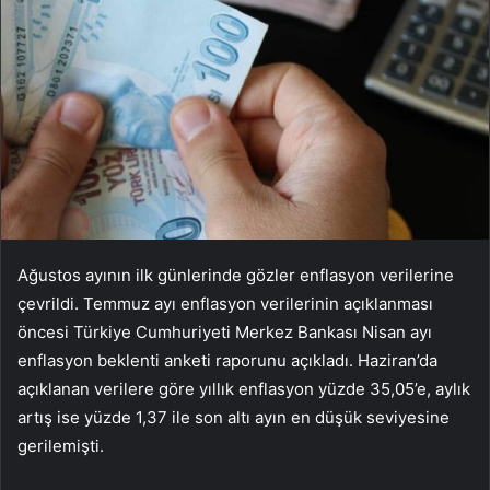
Ağustos ayının ilk günlerinde gözler enflasyon verilerine
çevrildi. Temmuz ayı enflasyon verilerinin açıklanması
öncesi Türkiye Cumhuriyeti Merkez Bankası Nisan ayı
enflasyon beklenti anketi raporunu açıkladı. Haziran’da
açıklanan verilere göre yıllık enflasyon yüzde 35,05’e, aylık
artış ise yüzde 1,37 ile son altı ayın en düşük seviyesine
gerilemişti.