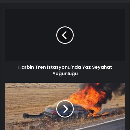
Harbin Tren İstasyonu'nda Yaz Seyahat
Yoğunluğu