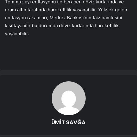
Temmuz ayı enflasyonu ile beraber, döviz kurlarında ve
gram altın tarafında hareketlilik yaşanabilir. Yüksek gelen
enflasyon rakamları, Merkez Bankası’nın faiz hamlesini
kısıtlayabilir bu durumda döviz kurlarında hareketlilik
yaşanabilir.
ÜMİT SAVĞA