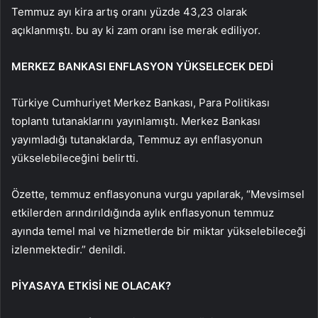
Temmuz ayı kira artış oranı yüzde 43,23 olarak
açıklanmıştı. bu ay ki zam oranı ise merak ediliyor.
MERKEZ BANKASI ENFLASYON YÜKSELECEK DEDİ
Türkiye Cumhuriyet Merkez Bankası, Para Politikası
toplantı tutanaklarını yayınlamıştı. Merkez Bankası
yayımladığı tutanaklarda, Temmuz ayı enflasyonun
yükselebileceğini belirtti.
Özette, temmuz enflasyonuna vurgu yapılarak, “Mevsimsel
etkilerden arındırıldığında aylık enflasyonun temmuz
ayında temel mal ve hizmetlerde bir miktar yükselebileceği
izlenmektedir.” denildi.
PİYASAYA ETKİSİ NE OLACAK?