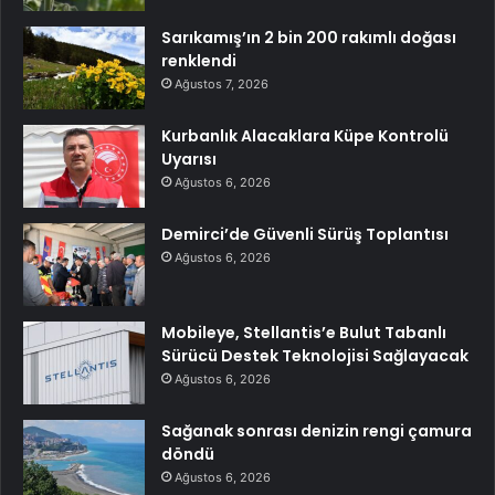
Sarıkamış’ın 2 bin 200 rakımlı doğası
renklendi
Ağustos 7, 2026
Kurbanlık Alacaklara Küpe Kontrolü
Uyarısı
Ağustos 6, 2026
Demirci’de Güvenli Sürüş Toplantısı
Ağustos 6, 2026
Mobileye, Stellantis’e Bulut Tabanlı
Sürücü Destek Teknolojisi Sağlayacak
Ağustos 6, 2026
Sağanak sonrası denizin rengi çamura
döndü
Ağustos 6, 2026