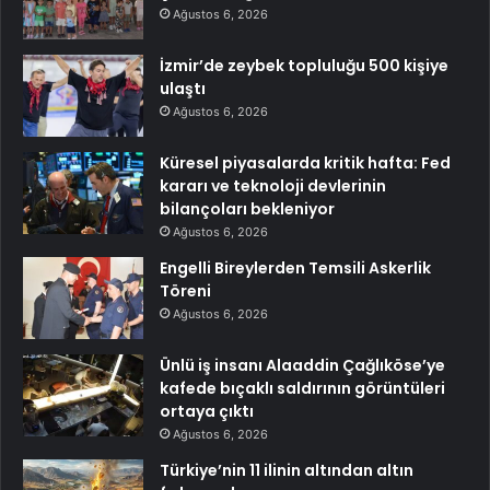
Ağustos 6, 2026
İzmir’de zeybek topluluğu 500 kişiye
ulaştı
Ağustos 6, 2026
Küresel piyasalarda kritik hafta: Fed
kararı ve teknoloji devlerinin
bilançoları bekleniyor
Ağustos 6, 2026
Engelli Bireylerden Temsili Askerlik
Töreni
Ağustos 6, 2026
Ünlü iş insanı Alaaddin Çağlıköse’ye
kafede bıçaklı saldırının görüntüleri
ortaya çıktı
Ağustos 6, 2026
Türkiye’nin 11 ilinin altından altın