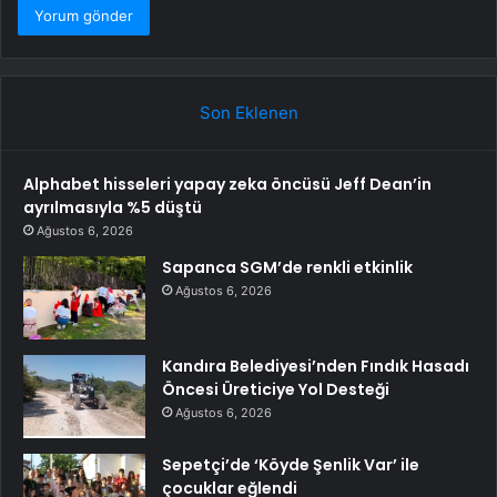
Son Eklenen
Alphabet hisseleri yapay zeka öncüsü Jeff Dean’in
ayrılmasıyla %5 düştü
Ağustos 6, 2026
Sapanca SGM’de renkli etkinlik
Ağustos 6, 2026
Kandıra Belediyesi’nden Fındık Hasadı
Öncesi Üreticiye Yol Desteği
Ağustos 6, 2026
Sepetçi’de ‘Köyde Şenlik Var’ ile
çocuklar eğlendi