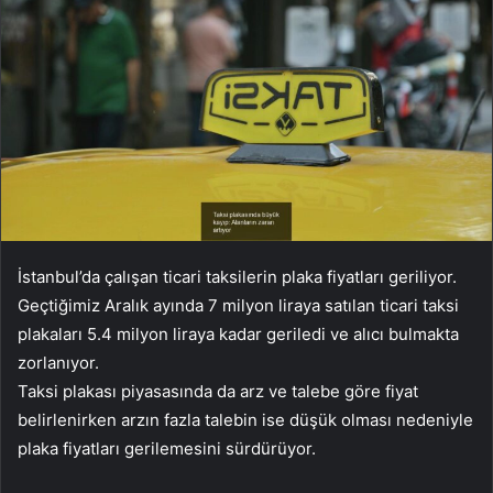
İstanbul’da çalışan ticari taksilerin plaka fiyatları geriliyor.
Geçtiğimiz Aralık ayında 7 milyon liraya satılan ticari taksi
plakaları 5.4 milyon liraya kadar geriledi ve alıcı bulmakta
zorlanıyor.
Taksi plakası piyasasında da arz ve talebe göre fiyat
belirlenirken arzın fazla talebin ise düşük olması nedeniyle
plaka fiyatları gerilemesini sürdürüyor.