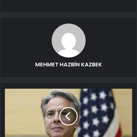
MEHMET HAZBİN KAZBEK