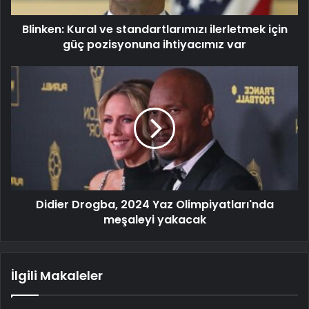
Blinken: Kural ve standartlarımızı ilerletmek için
güç pozisyonuna ihtiyacımız var
Didier Drogba, 2024 Yaz Olimpiyatları'nda
meşaleyi yakacak
İlgili Makaleler