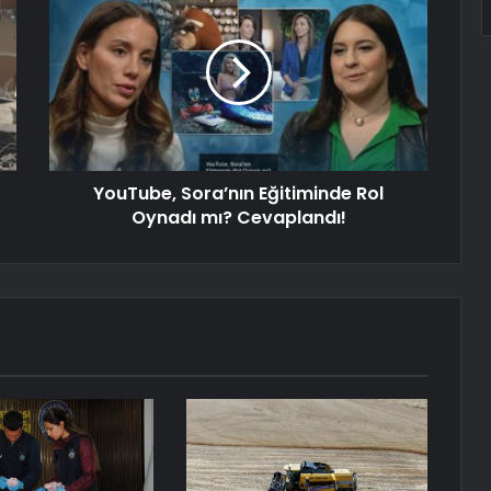
YouTube, Sora’nın Eğitiminde Rol
Oynadı mı? Cevaplandı!