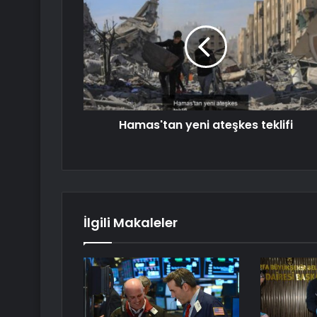
Hamas'tan yeni ateşkes teklifi
İlgili Makaleler