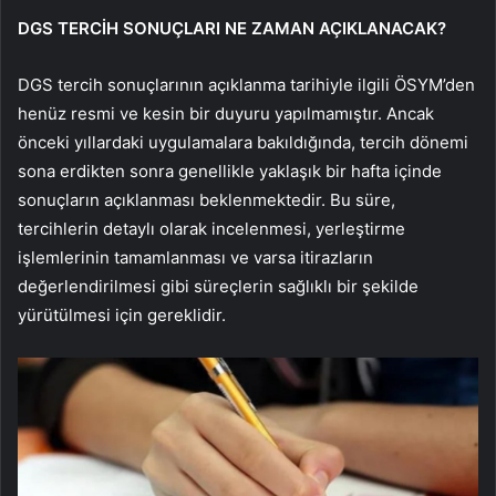
DGS TERCİH SONUÇLARI NE ZAMAN AÇIKLANACAK?
DGS tercih sonuçlarının açıklanma tarihiyle ilgili ÖSYM’den
henüz resmi ve kesin bir duyuru yapılmamıştır. Ancak
önceki yıllardaki uygulamalara bakıldığında, tercih dönemi
sona erdikten sonra genellikle yaklaşık bir hafta içinde
sonuçların açıklanması beklenmektedir. Bu süre,
tercihlerin detaylı olarak incelenmesi, yerleştirme
işlemlerinin tamamlanması ve varsa itirazların
değerlendirilmesi gibi süreçlerin sağlıklı bir şekilde
yürütülmesi için gereklidir.