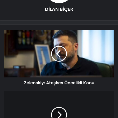
DİLAN BİÇER
Zelenskiy: Ateşkes Öncelikli Konu