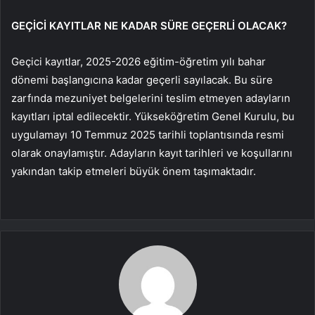
GEÇİCİ KAYITLAR NE KADAR SÜRE GEÇERLİ OLACAK?
Geçici kayıtlar, 2025-2026 eğitim-öğretim yılı bahar
dönemi başlangıcına kadar geçerli sayılacak. Bu süre
zarfında mezuniyet belgelerini teslim etmeyen adayların
kayıtları iptal edilecektir. Yükseköğretim Genel Kurulu, bu
uygulamayı 10 Temmuz 2025 tarihli toplantısında resmi
olarak onaylamıştır. Adayların kayıt tarihleri ve koşullarını
yakından takip etmeleri büyük önem taşımaktadır.