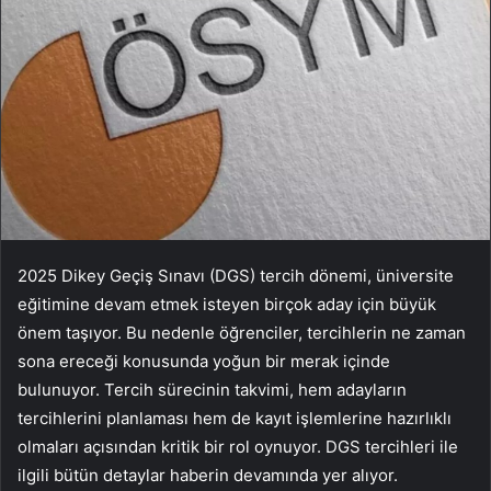
2025 Dikey Geçiş Sınavı (DGS) tercih dönemi, üniversite
eğitimine devam etmek isteyen birçok aday için büyük
önem taşıyor. Bu nedenle öğrenciler, tercihlerin ne zaman
sona ereceği konusunda yoğun bir merak içinde
bulunuyor. Tercih sürecinin takvimi, hem adayların
tercihlerini planlaması hem de kayıt işlemlerine hazırlıklı
olmaları açısından kritik bir rol oynuyor. DGS tercihleri ile
ilgili bütün detaylar haberin devamında yer alıyor.