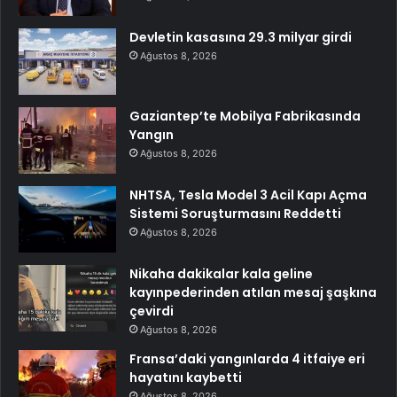
Devletin kasasına 29.3 milyar girdi
Ağustos 8, 2026
Gaziantep’te Mobilya Fabrikasında
Yangın
Ağustos 8, 2026
NHTSA, Tesla Model 3 Acil Kapı Açma
Sistemi Soruşturmasını Reddetti
Ağustos 8, 2026
Nikaha dakikalar kala geline
kayınpederinden atılan mesaj şaşkına
çevirdi
Ağustos 8, 2026
Fransa’daki yangınlarda 4 itfaiye eri
hayatını kaybetti
Ağustos 8, 2026