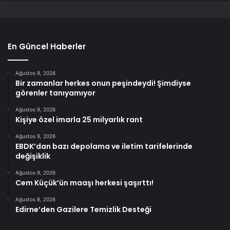
En Güncel Haberler
Ağustos 9, 2026
Bir zamanlar herkes onun peşindeydi! Şimdiyse
görenler tanıyamıyor
Ağustos 9, 2026
Kişiye özel imarla 25 milyarlık rant
Ağustos 9, 2026
EBDK’dan bazı depolama ve iletim tarifelerinde
değişiklik
Ağustos 9, 2026
Cem Küçük’ün maaşı herkesi şaşırttı!
Ağustos 8, 2026
Edirne’den Gazilere Temizlik Desteği