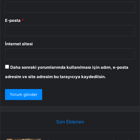
E-posta
*
İnternet sitesi
Daha sonraki yorumlarımda kullanılması için adım, e-posta
adresim ve site adresim bu tarayıcıya kaydedilsin.
Son Eklenen