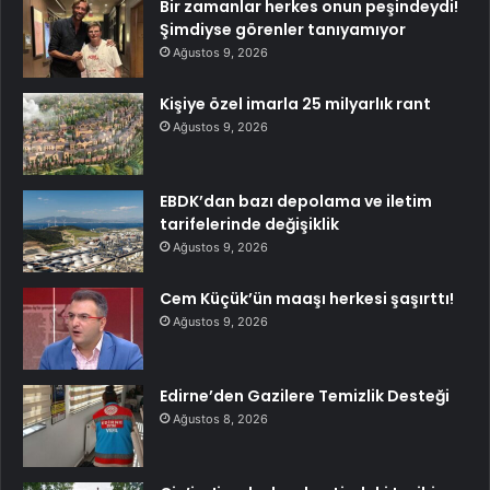
Bir zamanlar herkes onun peşindeydi!
Şimdiyse görenler tanıyamıyor
Ağustos 9, 2026
Kişiye özel imarla 25 milyarlık rant
Ağustos 9, 2026
EBDK’dan bazı depolama ve iletim
tarifelerinde değişiklik
Ağustos 9, 2026
Cem Küçük’ün maaşı herkesi şaşırttı!
Ağustos 9, 2026
Edirne’den Gazilere Temizlik Desteği
Ağustos 8, 2026