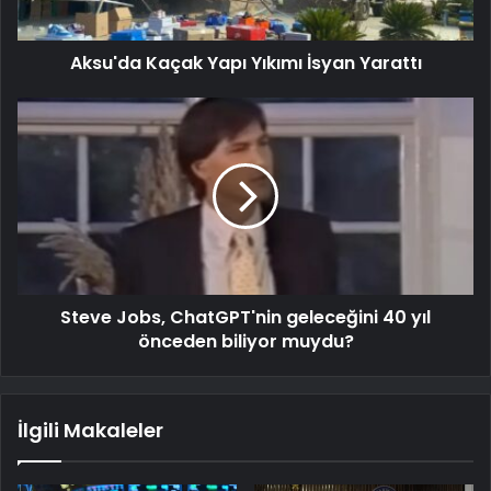
Aksu'da Kaçak Yapı Yıkımı İsyan Yarattı
Steve Jobs, ChatGPT'nin geleceğini 40 yıl
önceden biliyor muydu?
İlgili Makaleler