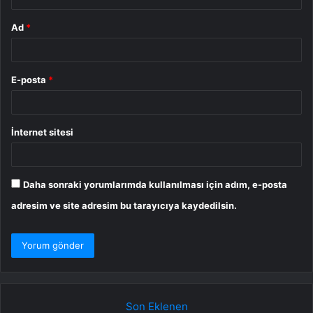
Ad
*
E-posta
*
İnternet sitesi
Daha sonraki yorumlarımda kullanılması için adım, e-posta
adresim ve site adresim bu tarayıcıya kaydedilsin.
Son Eklenen