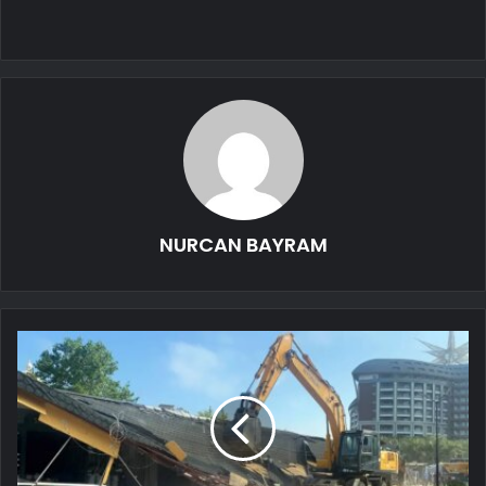
NURCAN BAYRAM