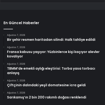
En Güncel Haberler
Ağustos 7, 2026
Bir şehir resmen haritadan silindi: Halk tahliye edildi
Ağustos 7, 2026
Fransa kabusu yaşıyor: Yüzbinlerce kişi kaçıyor alevler
kovalıyor
Ağustos 7, 2026
TBMM’de emekli aylığı eleştirisi: Torba yasa torbacı
anlayış
Ağustos 7, 2026
Çiftçinin dalındaki yeşil domatesine icra geldi
Ağustos 7, 2026
Sarıkamış’ın 2 bin 200 rakımlı doğası renklendi