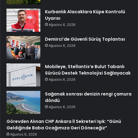
Kurbanlık Alacaklara Küpe Kontrolü
Uyarısı
Ağustos 6, 2026
Demirci’de Güvenli Sürüş Toplantısı
Ağustos 6, 2026
Mobileye, Stellantis’e Bulut Tabanlı
Sürücü Destek Teknolojisi Sağlayacak
Ağustos 6, 2026
Sağanak sonrası denizin rengi çamura
döndü
Ağustos 6, 2026
Görevden Alınan CHP Ankara İl Sekreteri Işık: “Günü
Geldiğinde Baba Ocağımıza Geri Döneceğiz”
Ağustos 6, 2026