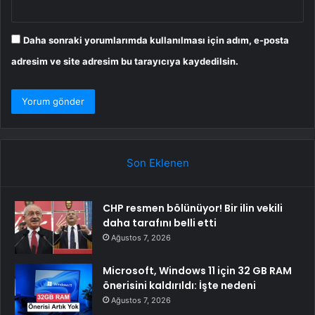
Daha sonraki yorumlarımda kullanılması için adım, e-posta
adresim ve site adresim bu tarayıcıya kaydedilsin.
Son Eklenen
CHP resmen bölünüyor! Bir ilin vekili
daha tarafını belli etti
Ağustos 7, 2026
Microsoft, Windows 11 için 32 GB RAM
önerisini kaldırıldı: İşte nedeni
Ağustos 7, 2026