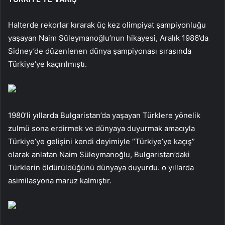
Halterde rekorlar kırarak üç kez olimpiyat şampiyonluğu
yaşayan Naim Süleymanoğlu’nun hikayesi, Aralık 1986’da
Sidney’de düzenlenen dünya şampiyonası sırasında
Türkiye’ye kaçırılmıştı.
1980’li yıllarda Bulgaristan’da yaşayan Türklere yönelik
zulmü sona erdirmek ve dünyaya duyurmak amacıyla
Türkiye’ye gelişini kendi deyimiyle “Türkiye’ye kaçış”
olarak anlatan Naim Süleymanoğlu, Bulgaristan’daki
Türklerin öldürüldüğünü dünyaya duyurdu. o yıllarda
asimilasyona maruz kalmıştır.