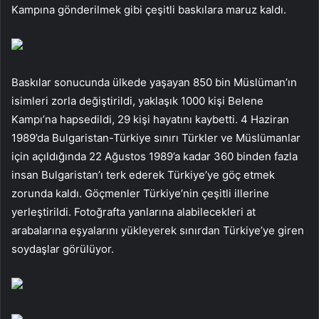
Kampına gönderilmek gibi çeşitli baskılara maruz kaldı.
Baskılar sonucunda ülkede yaşayan 850 bin Müslüman’ın
isimleri zorla değiştirildi, yaklaşık 1000 kişi Belene
Kampı’na hapsedildi, 29 kişi hayatını kaybetti. 4 Haziran
1989’da Bulgaristan-Türkiye sınırı Türkler ve Müslümanlar
için açıldığında 22 Ağustos 1989’a kadar 360 binden fazla
insan Bulgaristan’ı terk ederek Türkiye’ye göç etmek
zorunda kaldı. Göçmenler Türkiye’nin çeşitli illerine
yerleştirildi. Fotoğrafta yanlarına alabilecekleri at
arabalarına eşyalarını yükleyerek sınırdan Türkiye’ye giren
soydaşlar görülüyor.