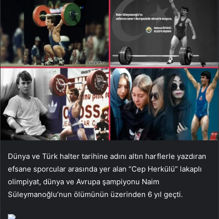
Dünya ve Türk halter tarihine adını altın harflerle yazdıran
efsane sporcular arasında yer alan “Cep Herkülü” lakaplı
olimpiyat, dünya ve Avrupa şampiyonu Naim
Süleymanoğlu’nun ölümünün üzerinden 6 yıl geçti.