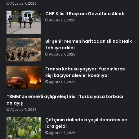
Ağustos 7, 2026
CHP Kilis İl Başkanı Gözaltına Alındı
Ağustos 7, 2026
Bir şehir resmen haritadan silindi: Halk
tahliye edildi
Ağustos 7, 2026
Fransa kabusu yaşıyor: Yüzbinlerce
kişi kaçıyor alevler kovalıyor
Ağustos 7, 2026
TBMM’de emekli aylığı eleştirisi: Torba yasa torbacı
anlayış
Ağustos 7, 2026
Çiftçinin dalındaki yeşil domatesine
icra geldi
Ağustos 7, 2026