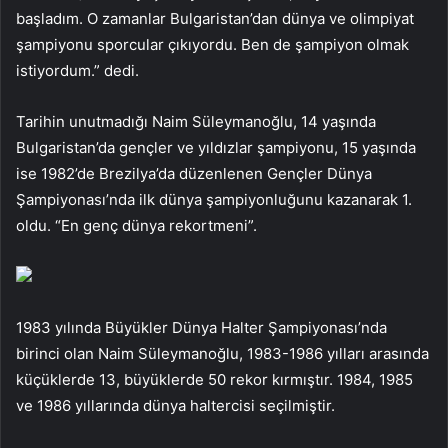
başladım. O zamanlar Bulgaristan’dan dünya ve olimpiyat
şampiyonu sporcular çıkıyordu. Ben de şampiyon olmak
istiyordum.” dedi.
Tarihin unutmadığı Naim Süleymanoğlu, 14 yaşında
Bulgaristan’da gençler ve yıldızlar şampiyonu, 15 yaşında
ise 1982’de Brezilya’da düzenlenen Gençler Dünya
Şampiyonası’nda ilk dünya şampiyonluğunu kazanarak 1.
oldu. “En genç dünya rekortmeni”.
1983 yılında Büyükler Dünya Halter Şampiyonası’nda
birinci olan Naim Süleymanoğlu, 1983-1986 yılları arasında
küçüklerde 13, büyüklerde 50 rekor kırmıştır. 1984, 1985
ve 1986 yıllarında dünya haltercisi seçilmiştir.