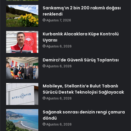
Sarıkamış’ın 2 bin 200 rakımlı doğası
renklendi
Ağustos 7, 2026
Kurbanlık Alacaklara Küpe Kontrolü
Uyarısı
Ağustos 6, 2026
Demirci’de Güvenli Sürüş Toplantısı
Ağustos 6, 2026
Mobileye, Stellantis’e Bulut Tabanlı
Sürücü Destek Teknolojisi Sağlayacak
Ağustos 6, 2026
Sağanak sonrası denizin rengi çamura
döndü
Ağustos 6, 2026