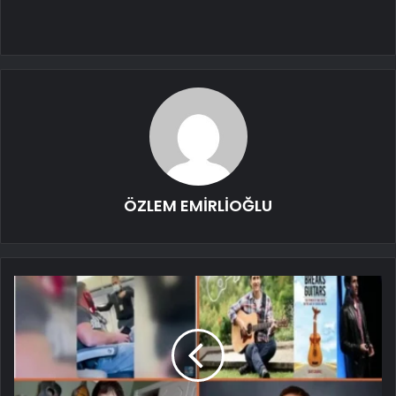
ÖZLEM EMİRLİOĞLU