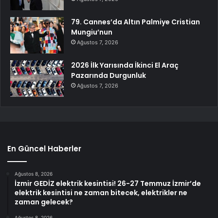
79. Cannes’da Altın Palmiye Cristian
Mungiu’nun
Ağustos 7, 2026
2026 İlk Yarısında İkinci El Araç
Pazarında Durgunluk
Ağustos 7, 2026
En Güncel Haberler
Ağustos 8, 2026
İzmir GEDİZ elektrik kesintisi! 26-27 Temmuz İzmir’de
elektrik kesintisi ne zaman bitecek, elektrikler ne
zaman gelecek?
Ağustos 8, 2026