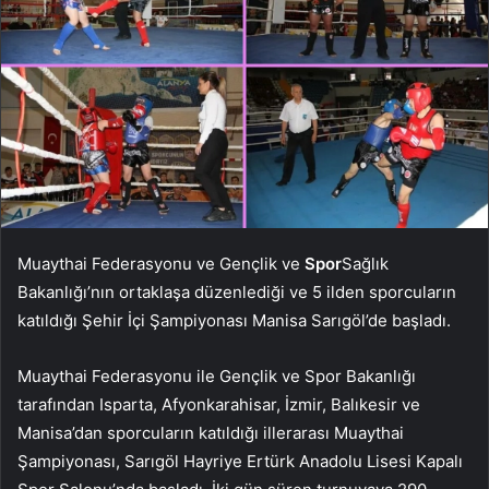
Muaythai Federasyonu ve Gençlik ve
Spor
Sağlık
Bakanlığı’nın ortaklaşa düzenlediği ve 5 ilden sporcuların
katıldığı Şehir İçi Şampiyonası Manisa Sarıgöl’de başladı.
Muaythai Federasyonu ile Gençlik ve Spor Bakanlığı
tarafından Isparta, Afyonkarahisar, İzmir, Balıkesir ve
Manisa’dan sporcuların katıldığı illerarası Muaythai
Şampiyonası, Sarıgöl Hayriye Ertürk Anadolu Lisesi Kapalı