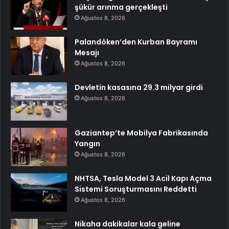
şükür arınma gerçekleşti
Ağustos 8, 2026
Palandöken’den Kurban Bayramı
Mesajı
Ağustos 8, 2026
Devletin kasasına 29.3 milyar girdi
Ağustos 8, 2026
Gaziantep’te Mobilya Fabrikasında
Yangın
Ağustos 8, 2026
NHTSA, Tesla Model 3 Acil Kapı Açma
Sistemi Soruşturmasını Reddetti
Ağustos 8, 2026
Nikaha dakikalar kala geline